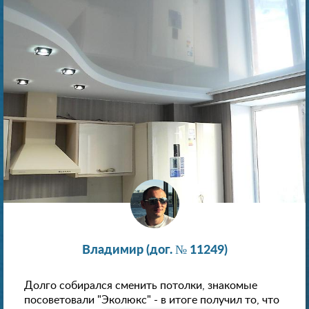
Владимир (дог. № 11249)
Долго собирался сменить потолки, знакомые
посоветовали "Эколюкс" - в итоге получил то, что