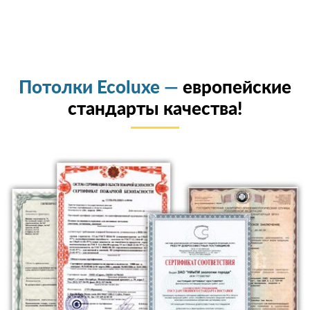
Потолки Ecoluxe —
европейские
стандарты качества!