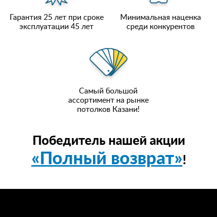
Гарантия 25 лет при сроке
Минимальная наценка
эксплуатации 45 лет
среди конкурентов
Самый большой
ассортимент на рынке
потолков Казани!
Победитель нашей акции
«Полный возврат»
!