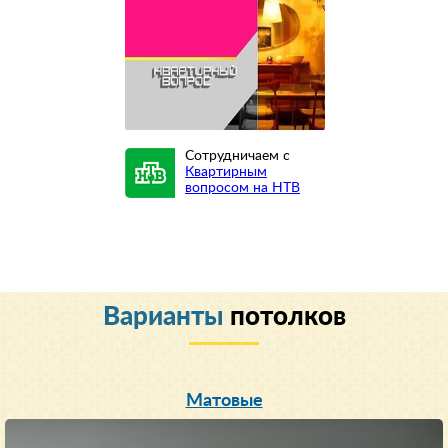
Сотрудничаем с
Квартирным
вопросом на НТВ
Варианты
потолков
Матовые