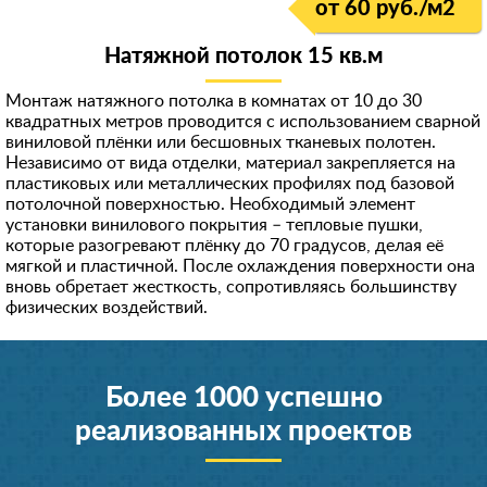
от 60 руб./м
2
Натяжной потолок 15 кв.м
Монтаж натяжного потолка в комнатах от 10 до 30
квадратных метров проводится с использованием сварной
виниловой плёнки или бесшовных тканевых полотен.
Независимо от вида отделки, материал закрепляется на
пластиковых или металлических профилях под базовой
потолочной поверхностью. Необходимый элемент
установки винилового покрытия – тепловые пушки,
которые разогревают плёнку до 70 градусов, делая её
мягкой и пластичной. После охлаждения поверхности она
вновь обретает жесткость, сопротивляясь большинству
физических воздействий.
Более 1000 успешно
реализованных проектов