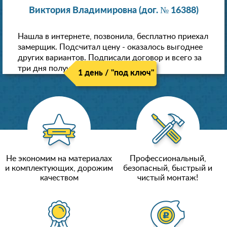
Виктория Владимировна (дог. № 16388)
Нашла в интернете, позвонила, бесплатно приехал
замерщик. Подсчитал цену - оказалось выгоднее
других вариантов. Подписали договор и всего за
три дня получили новые потолки!
1 день / "под ключ"
Не экономим на материалах
Профессиональный,
и комплектующих, дорожим
безопасный, быстрый и
качеством
чистый монтаж!