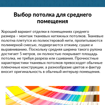
Выбор потолка для среднего
помещения
Хороший вариант отделки в помещениях среднего
размера – монтаж тканевых натяжных потолков. Тканевые
полотна плетутся из полиэстеровой нити, пропитываются
полимерной смесью, подвергаются отжиму, сушке и
выравниванию. Поскольку средняя ширина такого рулона
достигает 5 метров, он полностью покрывает площадь
потолка, не требуя разреза или сшивания. Прочностные
характеристики тканевых потолков превосходят обычные
плёночные конструкции, а разнообразие цветов и фактур
вносит оригинальность в обычный интерьер помещения.