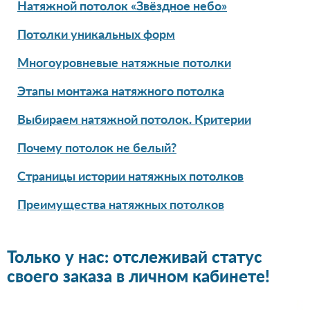
Натяжной потолок «Звёздное небо»
Потолки уникальных форм
Многоуровневые натяжные потолки
Этапы монтажа натяжного потолка
Выбираем натяжной потолок. Критерии
Почему потолок не белый?
Страницы истории натяжных потолков
Преимущества натяжных потолков
Только у нас: отслеживай статус
своего заказа в личном кабинете!