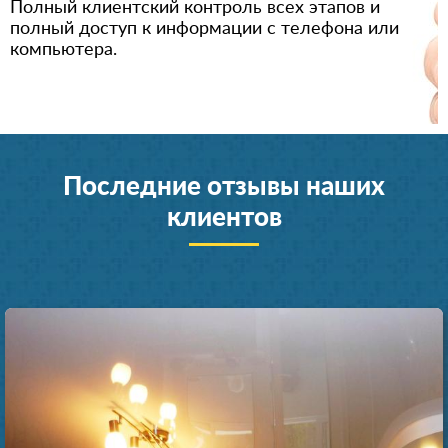
Полный клиентский контроль всех этапов и
полный доступ к информации с телефона или
компьютера.
Последние отзывы наших
клиентов