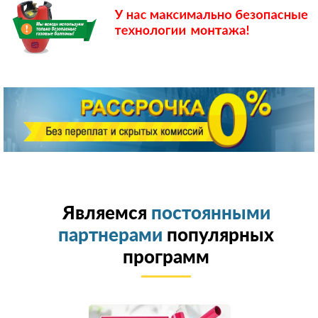
Являемся
постоянными
партнерами
популярных
программ