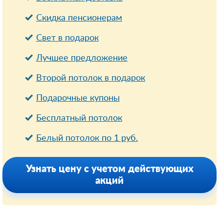
Cкидка пенсионерам
Свет в подарок
Лучшее предложение
Второй потолок в подарок
Подарочные купоны
Бесплатный потолок
Белый потолок по 1 руб.
Узнать цену с учетом действующих
акций