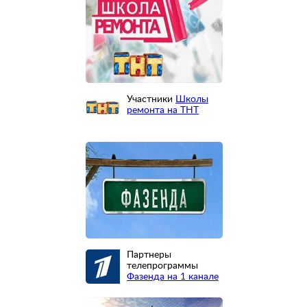
Участники
Школы
ремонта на ТНТ
Партнеры
телепрограммы
Фазенда на 1 канале