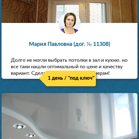
Мария Павловна (дог. № 11308)
Долго не могли выбрать потолки в зал и кухню, но
все таки нашли оптимальный по цене и качеству
вариант. Сделали скидку как пенсионерам!
1 день / "под ключ"