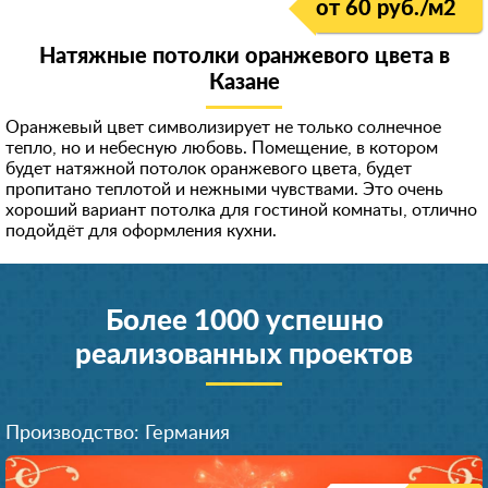
от 60 руб./м
2
Натяжные потолки оранжевого цвета в
Казанe
Оранжевый цвет символизирует не только солнечное
тепло, но и небесную любовь. Помещение, в котором
будет натяжной потолок оранжевого цвета, будет
пропитано теплотой и нежными чувствами. Это очень
хороший вариант потолка для гостиной комнаты, отлично
подойдёт для оформления кухни.
Более 1000 успешно
реализованных проектов
Производство: Германия