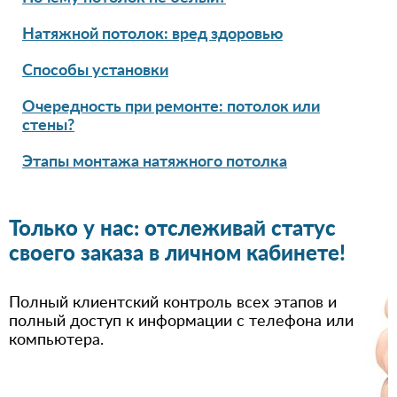
Натяжной потолок: вред здоровью
Способы установки
Очередность при ремонте: потолок или
стены?
Этапы монтажа натяжного потолка
Только у нас: отслеживай статус
своего заказа в личном кабинете!
Полный клиентский контроль всех этапов и
полный доступ к информации с телефона или
компьютера.