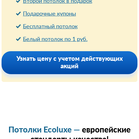
Второй потолок в подарок
Подарочные купоны
Бесплатный потолок
Белый потолок по 1 руб.
Узнать цену с учетом действующих
акций
Потолки Ecoluxe —
европейские