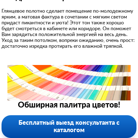
Глянцевое полотно сделает помещение по-молодежному
ярким, а матовая фактура в сочетании с мягким светом
придаст пикантности и уюта! Этот тон также хорошо
будет смотреться в кабинете или коридоре. Он поможет
Вам зарядиться положительной энергией на весь день.
Уход за таким потолком, вопреки ожиданию, очень прост:
достаточно изредка протирать его влажной тряпкой.
Обширная палитра цветов!
Бесплатный выезд консультанта с
каталогом