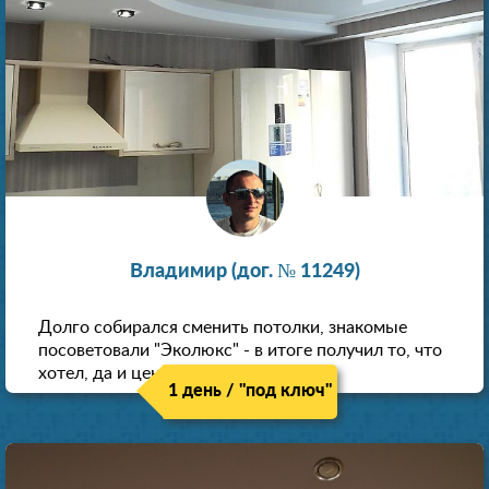
Владимир (дог. № 11249)
Долго собирался сменить потолки, знакомые
посоветовали "Эколюкс" - в итоге получил то, что
хотел, да и цена нормальная.
1 день / "под ключ"