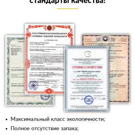
стандарты качества!
Максимальный класс экологичности;
Полное отсутствие запаха;