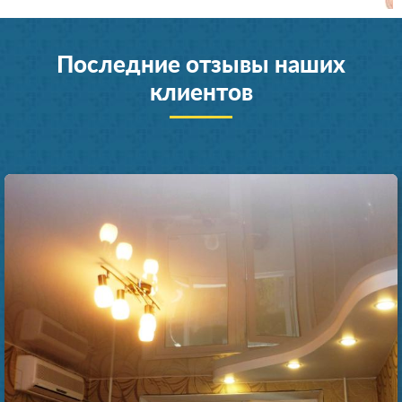
Последние отзывы наших
клиентов