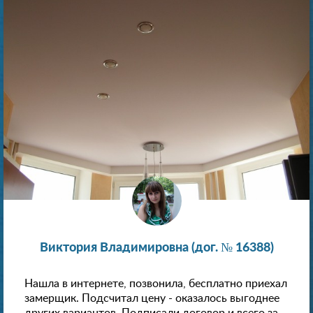
Виктория Владимировна (дог. № 16388)
Нашла в интернете, позвонила, бесплатно приехал
замерщик. Подсчитал цену - оказалось выгоднее