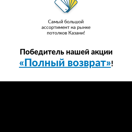
Самый большой
ассортимент на рынке
потолков Казани!
Победитель нашей акции
«Полный возврат»
!