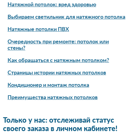
Натяжной потолок: вред здоровью
Выбираем светильник для натяжного потолка
Натяжные потолки ПВХ
Очередность при ремонте: потолок или
стены?
Как обращаться с натяжным потолком?
Страницы истории натяжных потолков
Кондиционер и монтаж потолка
Преимущества натяжных потолков
Только у нас: отслеживай статус
своего заказа в личном кабинете!