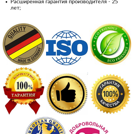
Расширенная гарантия производителя - 25
лет;