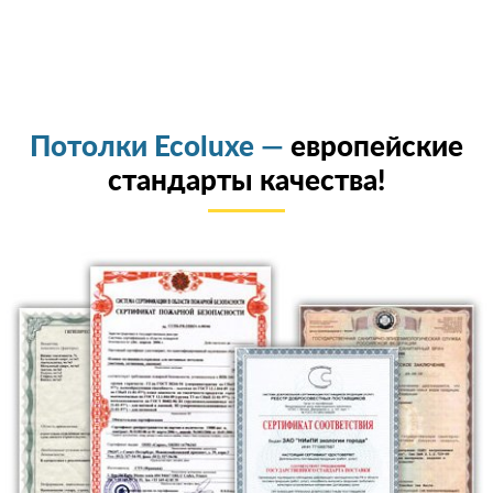
Потолки Ecoluxe —
европейские
стандарты качества!