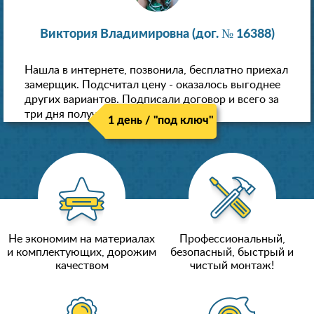
Виктория Владимировна (дог. № 16388)
Нашла в интернете, позвонила, бесплатно приехал
замерщик. Подсчитал цену - оказалось выгоднее
других вариантов. Подписали договор и всего за
три дня получили новые потолки!
1 день / "под ключ"
Не экономим на материалах
Профессиональный,
и комплектующих, дорожим
безопасный, быстрый и
качеством
чистый монтаж!