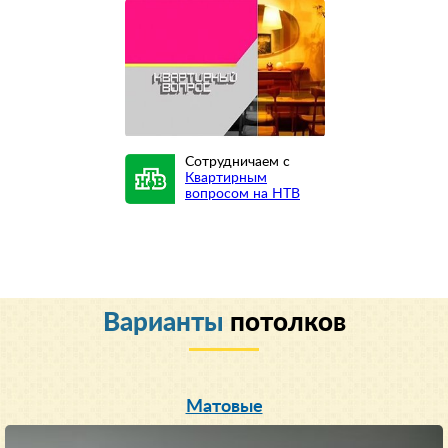
Сотрудничаем с
Квартирным
вопросом на НТВ
Варианты
потолков
Матовые