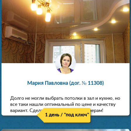
Мария Павловна (дог. № 11308)
Долго не могли выбрать потолки в зал и кухню, но
все таки нашли оптимальный по цене и качеству
вариант. Сделали скидку как пенсионерам!
1 день / "под ключ"