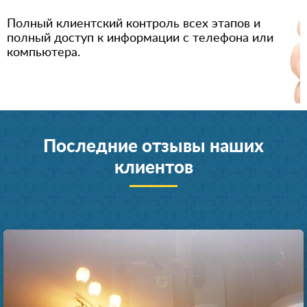
Полный клиентский контроль всех этапов и
полный доступ к информации с телефона или
компьютера.
Последние отзывы наших
клиентов