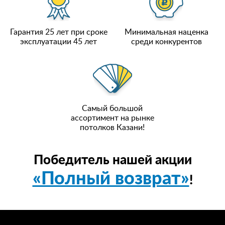
Гарантия 25 лет при сроке
Минимальная наценка
эксплуатации 45 лет
среди конкурентов
Самый большой
ассортимент на рынке
потолков Казани!
Победитель нашей акции
«Полный возврат»
!