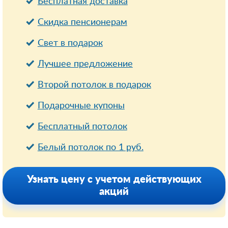
Бесплатная доставка
Cкидка пенсионерам
Свет в подарок
Лучшее предложение
Второй потолок в подарок
Подарочные купоны
Бесплатный потолок
Белый потолок по 1 руб.
Узнать цену с учетом действующих
акций