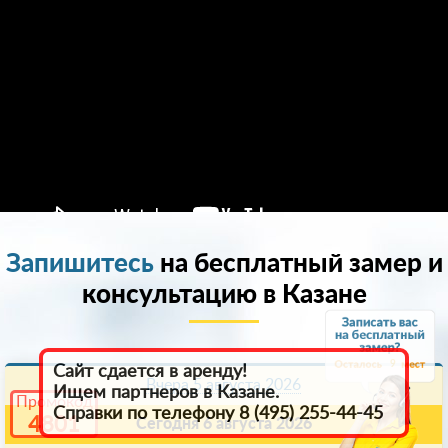
Запишитесь
на бесплатный замер и
консультацию в Казанe
9
Сайт сдается в аренду!
Вчера 5 августа 2026
Ищем партнеров в Казанe.
Промокод
Справки по телефону 8 (495) 255-44-45
4801
Сегодня 6 августа 2026