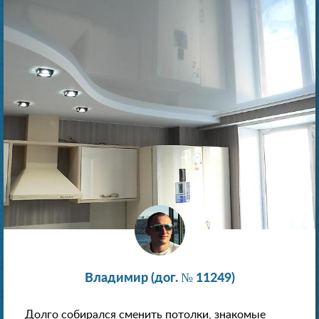
Владимир (дог. № 11249)
Долго собирался сменить потолки, знакомые