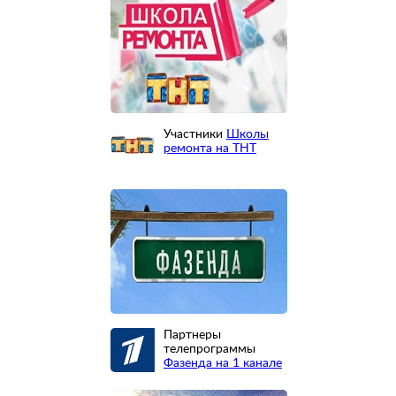
Участники
Школы
ремонта на ТНТ
Партнеры
телепрограммы
Фазенда на 1 канале