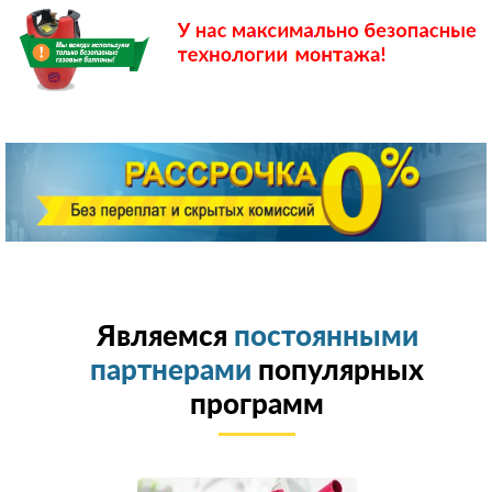
Являемся
постоянными
партнерами
популярных
программ