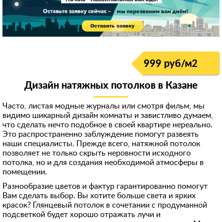
999 руб/м
2
Дизайн натяжных потолков в Казанe
Часто, листая модные журналы или смотря фильм, мы
видимо шикарный дизайн комнаты и завистливо думаем,
что сделать нечто подобное в своей квартире нереально.
Это распространенно заблуждение помогут развеять
наши специалисты. Прежде всего, натяжной потолок
позволяет не только скрыть неровности исходного
потолка, но и для создания необходимой атмосферы в
помещении.
Разнообразие цветов и фактур гарантированно помогут
Вам сделать выбор. Вы хотите больше света и ярких
красок? Глянцевый потолок в сочетании с продуманной
подсветкой будет хорошо отражать лучи и