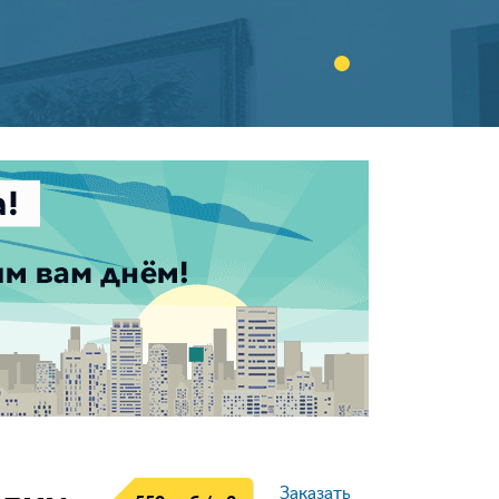
Заказать