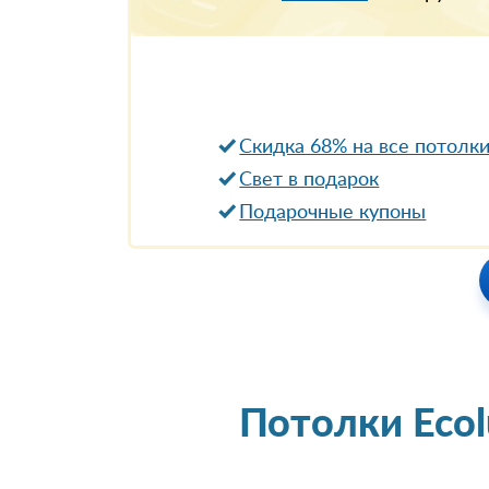
Скидка 68% на все потолк
Свет в подарок
Подарочные купоны
Потолки Eco