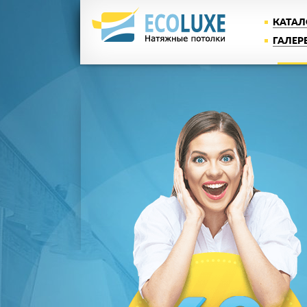
КАТАЛ
ГАЛЕР