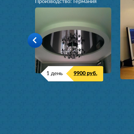
Производство: Германия
1 день
9900 руб.