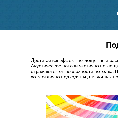
По
Достигается эффект поглощения и рас
Акустические потоки частично поглоща
отражаются от поверхности потолка. П
хотя отлично подходят и для жилых п