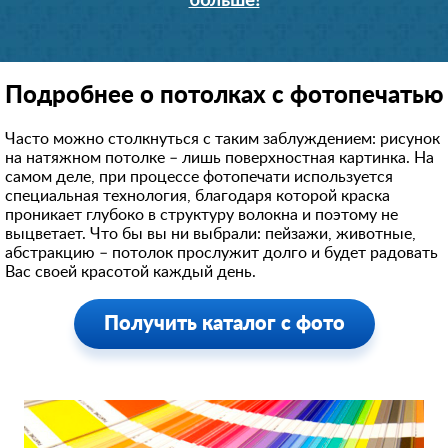
больше!
Подробнее о потолках с фотопечатью
Часто можно столкнуться с таким заблуждением: рисунок
на натяжном потолке – лишь поверхностная картинка. На
самом деле, при процессе фотопечати используется
специальная технология, благодаря которой краска
проникает глубоко в структуру волокна и поэтому не
выцветает. Что бы вы ни выбрали: пейзажи, животные,
абстракцию – потолок прослужит долго и будет радовать
Вас своей красотой каждый день.
Получить каталог с фото