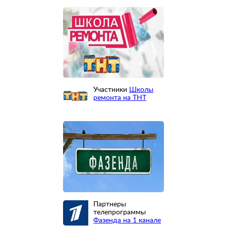
Участники
Школы
ремонта на ТНТ
Партнеры
телепрограммы
Фазенда на 1 канале