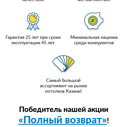
Гарантия 25 лет при сроке
Минимальная наценка
эксплуатации 45 лет
среди конкурентов
Самый большой
ассортимент на рынке
потолков Казани!
Победитель нашей акции
«Полный возврат»
!