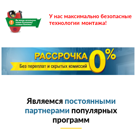
Являемся
постоянными
партнерами
популярных
программ