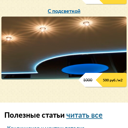
С подсветкой
1000
500 руб./м2
Полезные статьи
читать все