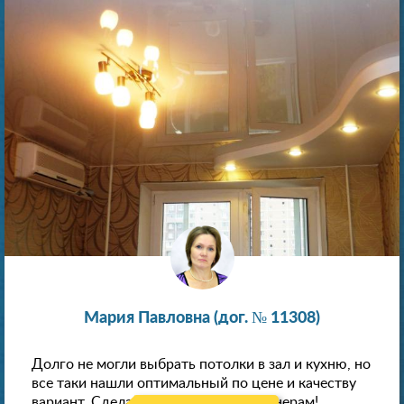
Мария Павловна (дог. № 11308)
Долго не могли выбрать потолки в зал и кухню, но
все таки нашли оптимальный по цене и качеству
вариант. Сделали скидку как пенсионерам!