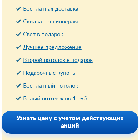
Бесплатная доставка
Cкидка пенсионерам
Свет в подарок
Лучшее предложение
Второй потолок в подарок
Подарочные купоны
Бесплатный потолок
Белый потолок по 1 руб.
Узнать цену с учетом действующих
акций