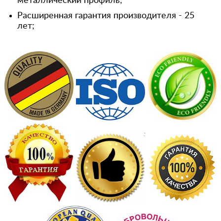
металлический профиль;
Расширенная гарантия производителя - 25
лет;