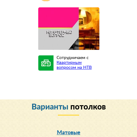
Сотрудничаем с
Квартирным
вопросом на НТВ
Варианты
потолков
Матовые