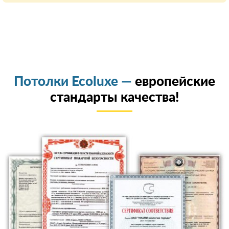
Потолки Ecoluxe —
европейские
стандарты качества!