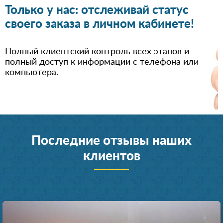
Только у нас: отслеживай статус
своего заказа в личном кабинете!
Полный клиентский контроль всех этапов и
полный доступ к информации с телефона или
компьютера.
Последние отзывы наших
клиентов