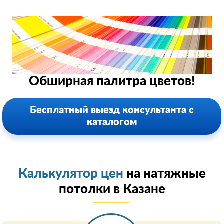
Обширная палитра цветов!
Бесплатный выезд консультанта с
каталогом
Калькулятор цен
на натяжные
потолки в Казанe