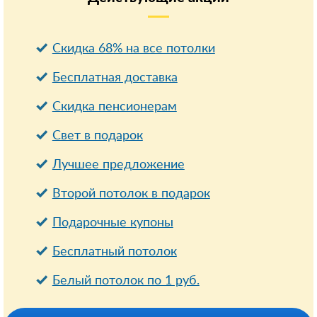
Скидка 68% на все потолки
Бесплатная доставка
Cкидка пенсионерам
Свет в подарок
Лучшее предложение
Второй потолок в подарок
Подарочные купоны
Бесплатный потолок
Белый потолок по 1 руб.