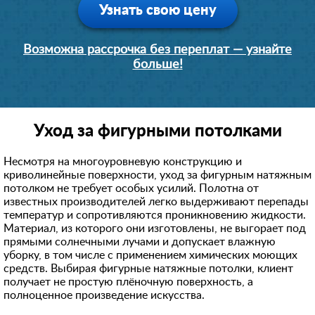
Узнать свою цену
Возможна рассрочка без переплат — узнайте
больше!
Уход за фигурными потолками
Несмотря на многоуровневую конструкцию и
криволинейные поверхности, уход за фигурным натяжным
потолком не требует особых усилий. Полотна от
известных производителей легко выдерживают перепады
температур и сопротивляются проникновению жидкости.
Материал, из которого они изготовлены, не выгорает под
прямыми солнечными лучами и допускает влажную
уборку, в том числе с применением химических моющих
средств. Выбирая фигурные натяжные потолки, клиент
получает не простую плёночную поверхность, а
полноценное произведение искусства.