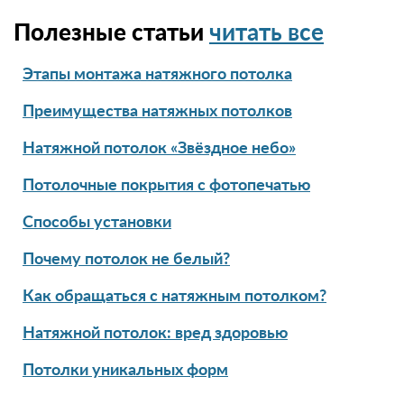
Полезные статьи
читать все
Этапы монтажа натяжного потолка
Преимущества натяжных потолков
Натяжной потолок «Звёздное небо»
Потолочные покрытия с фотопечатью
Способы установки
Почему потолок не белый?
Как обращаться с натяжным потолком?
Натяжной потолок: вред здоровью
Потолки уникальных форм