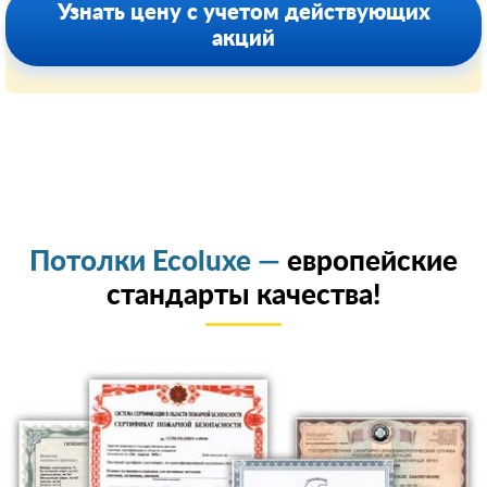
Узнать цену с учетом действующих
акций
Потолки Ecoluxe —
европейские
стандарты качества!