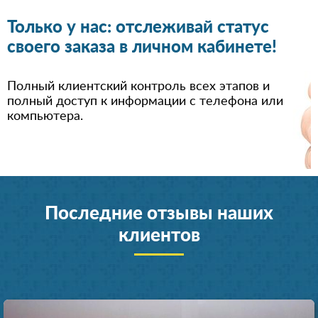
Только у нас: отслеживай статус
своего заказа в личном кабинете!
Полный клиентский контроль всех этапов и
полный доступ к информации с телефона или
компьютера.
Последние отзывы наших
клиентов