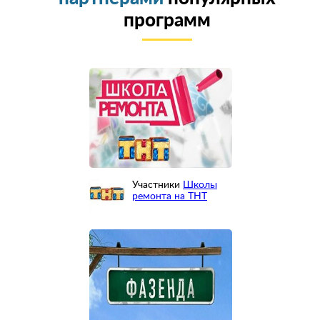
программ
Участники
Школы
ремонта на ТНТ