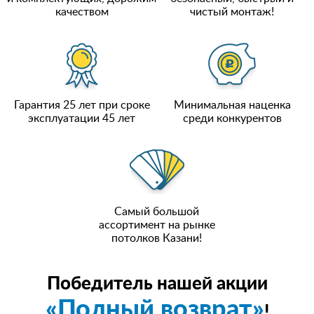
качеством
чистый монтаж!
Гарантия 25 лет при сроке
Минимальная наценка
эксплуатации 45 лет
среди конкурентов
Самый большой
ассортимент на рынке
потолков Казани!
Победитель нашей акции
«Полный возврат»
!