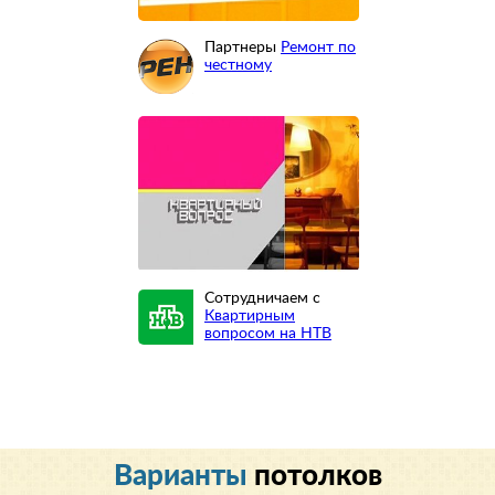
Партнеры
Ремонт по
честному
Сотрудничаем с
Квартирным
вопросом на НТВ
Варианты
потолков