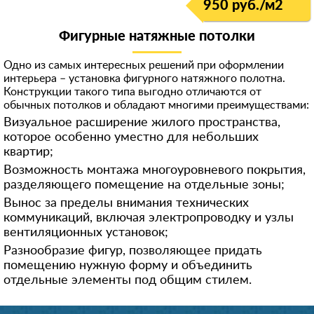
950 руб./м
2
Фигурные натяжные потолки
Одно из самых интересных решений при оформлении
интерьера – установка фигурного натяжного полотна.
Конструкции такого типа выгодно отличаются от
обычных потолков и обладают многими преимуществами:
Визуальное расширение жилого пространства,
которое особенно уместно для небольших
квартир;
Возможность монтажа многоуровневого покрытия,
разделяющего помещение на отдельные зоны;
Вынос за пределы внимания технических
коммуникаций, включая электропроводку и узлы
вентиляционных установок;
Разнообразие фигур, позволяющее придать
помещению нужную форму и объединить
отдельные элементы под общим стилем.