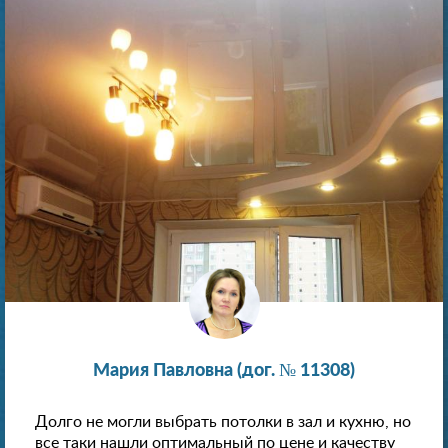
Мария Павловна (дог. № 11308)
Долго не могли выбрать потолки в зал и кухню, но
все таки нашли оптимальный по цене и качеству