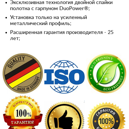
Эксклюзивная технология двойной спайки
полотна с гарпуном DuoPower®;
Установка только на усиленный
металлический профиль;
Расширенная гарантия производителя - 25
лет;