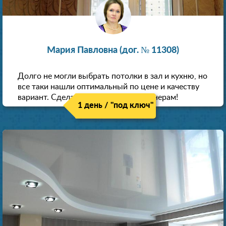
Мария Павловна (дог. № 11308)
Долго не могли выбрать потолки в зал и кухню, но
все таки нашли оптимальный по цене и качеству
вариант. Сделали скидку как пенсионерам!
1 день / "под ключ"