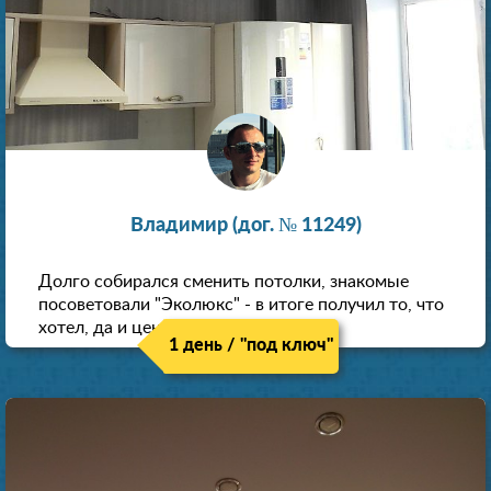
Владимир (дог. № 11249)
Долго собирался сменить потолки, знакомые
посоветовали "Эколюкс" - в итоге получил то, что
хотел, да и цена нормальная.
1 день / "под ключ"