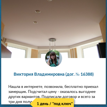
Виктория Владимировна (дог. № 16388)
Нашла в интернете, позвонила, бесплатно приехал
замерщик. Подсчитал цену - оказалось выгоднее
других вариантов. Подписали договор и всего за
три дня получили новые потолки!
1 день / "под ключ"