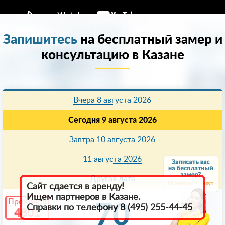
Запишитесь
на бесплатный замер и
консультацию в Казанe
Вчера 8 августа 2026
Сегодня 9 августа 2026
Завтра 10 августа 2026
11 августа 2026
Другая дата
6
Сайт сдается в аренду!
Ищем партнеров в Казанe.
Промокод
70
Справки по телефону 8 (495) 255-44-45
4801