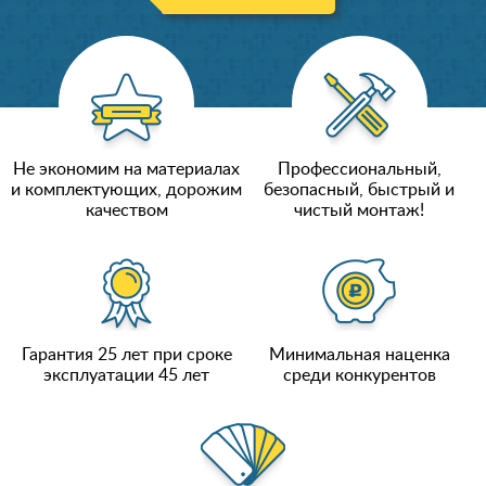
Не экономим на материалах
Профессиональный,
и комплектующих, дорожим
безопасный, быстрый и
качеством
чистый монтаж!
Гарантия 25 лет при сроке
Минимальная наценка
эксплуатации 45 лет
среди конкурентов