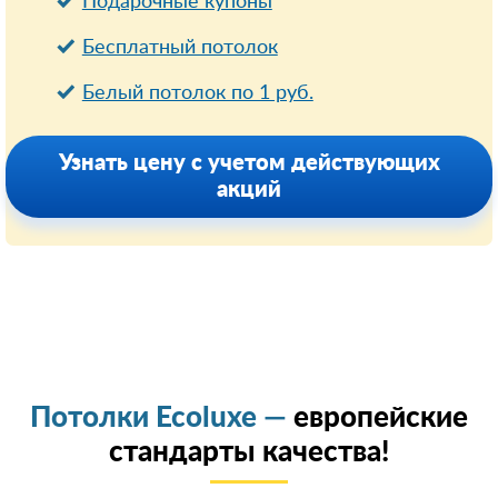
Подарочные купоны
Бесплатный потолок
Белый потолок по 1 руб.
Узнать цену с учетом действующих
акций
Потолки Ecoluxe —
европейские
стандарты качества!