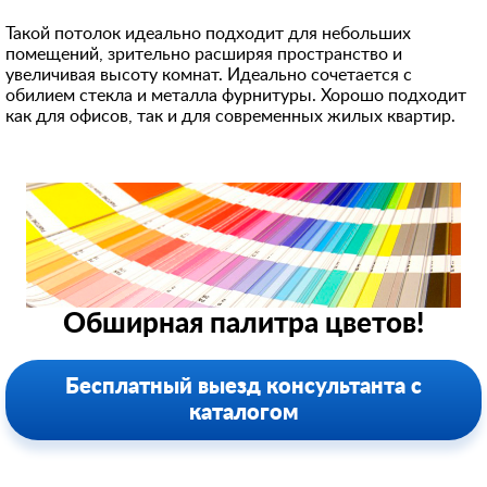
Такой потолок идеально подходит для небольших
помещений, зрительно расширяя пространство и
увеличивая высоту комнат. Идеально сочетается с
обилием стекла и металла фурнитуры. Хорошо подходит
как для офисов, так и для современных жилых квартир.
Обширная палитра цветов!
Бесплатный выезд консультанта с
каталогом