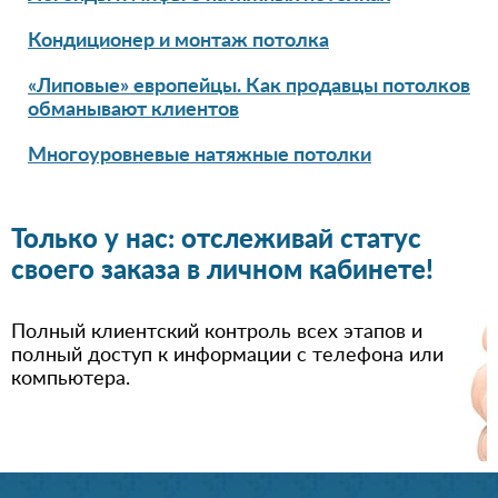
Кондиционер и монтаж потолка
«Липовые» европейцы. Как продавцы потолков
обманывают клиентов
Многоуровневые натяжные потолки
Только у нас: отслеживай статус
своего заказа в личном кабинете!
Полный клиентский контроль всех этапов и
полный доступ к информации с телефона или
компьютера.