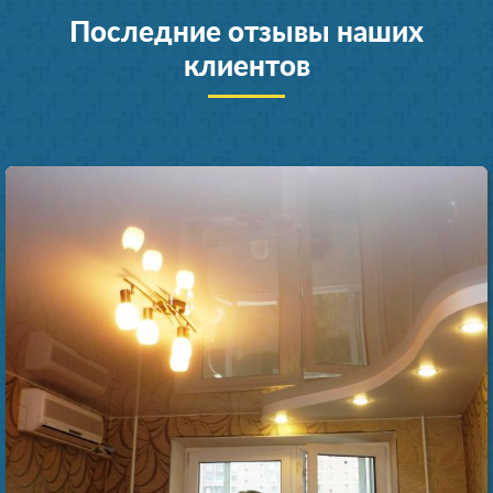
Последние отзывы наших
клиентов