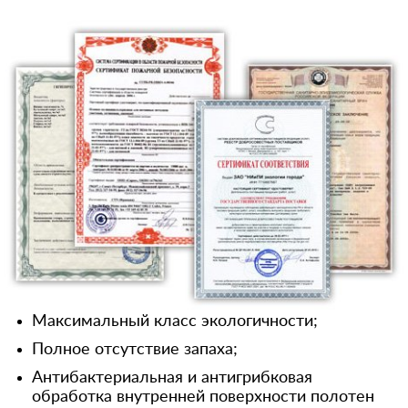
Максимальный класс экологичности;
Полное отсутствие запаха;
Антибактериальная и антигрибковая
обработка внутренней поверхности полотен