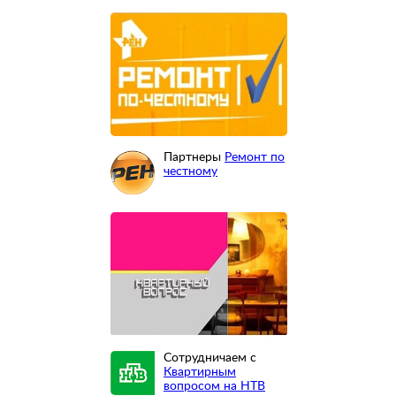
Партнеры
Ремонт по
честному
Сотрудничаем с
Квартирным
вопросом на НТВ