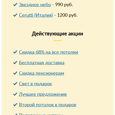
Звездное небо
-
990
руб.
Cerutti (Италия)
-
1200
руб.
Действующие
акции
Скидка 68% на все потолки
Бесплатная доставка
Cкидка пенсионерам
Свет в подарок
Лучшее предложение
Второй потолок в подарок