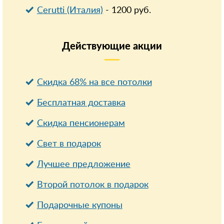
Cerutti (Италия)
-
1200
руб.
Действующие
акции
Скидка 68% на все потолки
Бесплатная доставка
Cкидка пенсионерам
Свет в подарок
Лучшее предложение
Второй потолок в подарок
Подарочные купоны