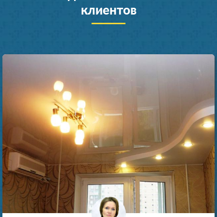
клиентов