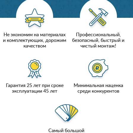
Не экономим на материалах
Профессиональный,
и комплектующих, дорожим
безопасный, быстрый и
качеством
чистый монтаж!
Гарантия 25 лет при сроке
Минимальная наценка
эксплуатации 45 лет
среди конкурентов
Самый большой