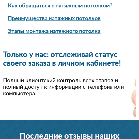
Как обращаться с натяжным потолком?
Преимущества натяжных потолков
Этапы монтажа натяжного потолка
Только у нас: отслеживай статус
своего заказа в личном кабинете!
Полный клиентский контроль всех этапов и
полный доступ к информации с телефона или
компьютера.
Последние отзывы наших