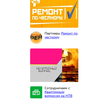
Партнеры
Ремонт по
честному
Сотрудничаем с
Квартирным
вопросом на НТВ