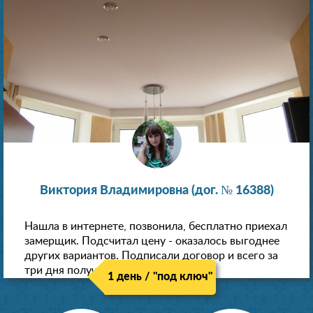
Виктория Владимировна (дог. № 16388)
Нашла в интернете, позвонила, бесплатно приехал
замерщик. Подсчитал цену - оказалось выгоднее
других вариантов. Подписали договор и всего за
три дня получили новые потолки!
1 день / "под ключ"