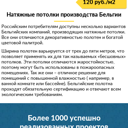
120 руб./м
2
Натяжные потолки производства Бельгии
Российским потребителям доступны несколько вариантов
Бельгийских компаний, производящих натяжные потолки.
Все они отличаются декоративностью полотен и богатой
цветовой палитрой.
Ширина полотен варьируется от трех до пяти метров, что
позволяет применять их для так называемых «бесшовных»
потолков. Эти потолки отличаются жаростойкостью,
поэтому могут быть использованы в пожароопасных
помещениях. Так же они – отличное решение для
помещений с повышенной влажностью ( например, в
ванной комнате или бассейне). Бельгийские полотна
проходят обязательную сертификацию и отвечают всем
экологическим требованиям.
Более 1000 успешно
реализованных проектов