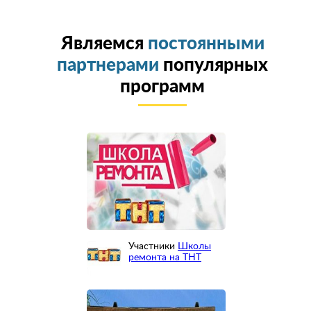
Являемся
постоянными
партнерами
популярных
программ
Участники
Школы
ремонта на ТНТ