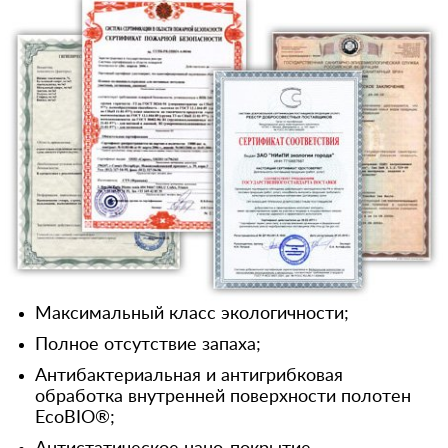
Максимальный класс экологичности;
Полное отсутствие запаха;
Антибактериальная и антигрибковая
обработка внутренней поверхности полотен
EcoBIO®;