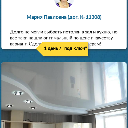
Мария Павловна (дог. № 11308)
Долго не могли выбрать потолки в зал и кухню, но
все таки нашли оптимальный по цене и качеству
вариант. Сделали скидку как пенсионерам!
1 день / "под ключ"