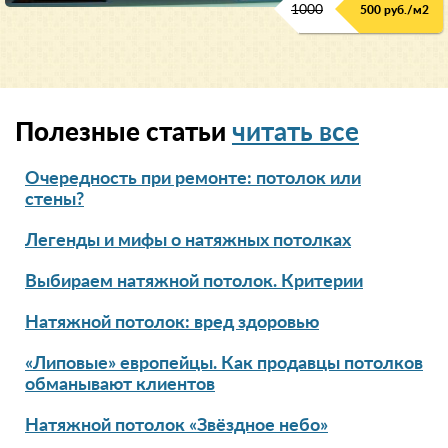
1000
500 руб./м2
Полезные статьи
читать все
Очередность при ремонте: потолок или
стены?
Легенды и мифы о натяжных потолках
Выбираем натяжной потолок. Критерии
Натяжной потолок: вред здоровью
«Липовые» европейцы. Как продавцы потолков
обманывают клиентов
Натяжной потолок «Звёздное небо»