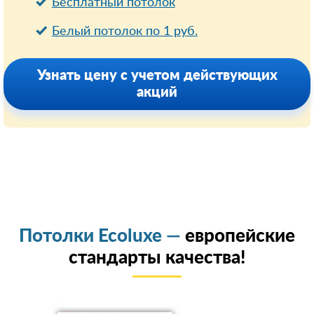
Бесплатный потолок
Белый потолок по 1 руб.
Узнать цену с учетом действующих
акций
Потолки Ecoluxe —
европейские
стандарты качества!