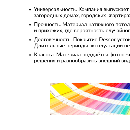
Универсальность. Компания выпускает 
загородных домах, городских квартира
Прочность. Материал натяжного потол
и прихожих, где вероятность случайн
Долговечность. Покрытие Descor усто
Длительные периоды эксплуатации не 
Красота. Материал поддаётся фотопеч
решения и разнообразить внешний вид