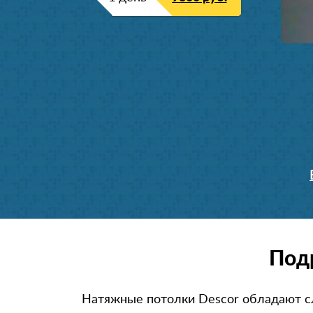
Под
Натяжные потолки Descor обладают 