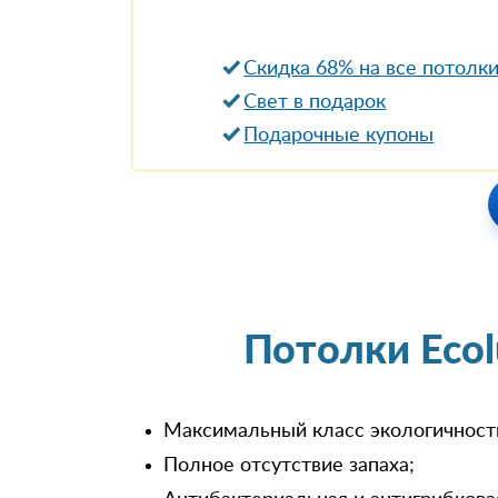
Скидка 68% на все потолк
Свет в подарок
Подарочные купоны
Потолки Eco
Максимальный класс экологичност
Полное отсутствие запаха;