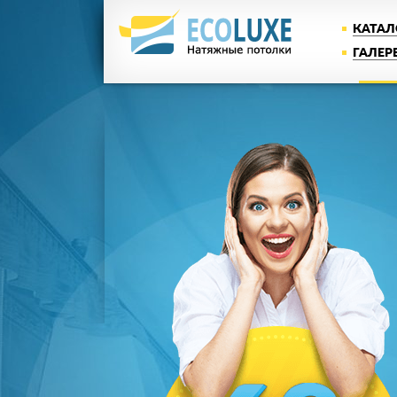
КАТАЛ
ГАЛЕР