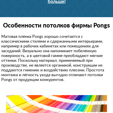
больше!
Особенности потолков фирмы Pongs
Матовая плёнка Pongs хорошо сочетается с
классическими стилями и сдержанными интерьерами,
например в рабочих кабинетах или помещениях для
заседаний. Визуально она напоминает побелённую
поверхность, а в цветовой гамме преобладают мягкие
оттенки. Поскольку материал, применяемый при
производстве, не является органикой, конструкции не
поддаются гниению и воздействию плесени. Простота
монтажа и лёгкость ухода выгодно отличают потолки
Pongs от продукции конкурентов.