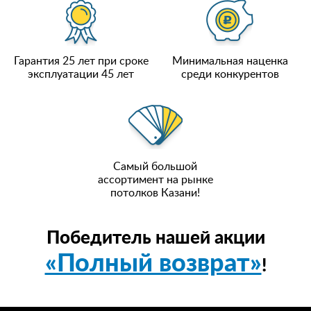
Гарантия 25 лет при сроке
Минимальная наценка
эксплуатации 45 лет
среди конкурентов
Самый большой
ассортимент на рынке
потолков Казани!
Победитель нашей акции
«Полный возврат»
!