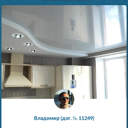
Владимир (дог. № 11249)