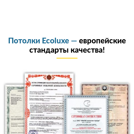
Потолки Ecoluxe —
европейские
стандарты качества!