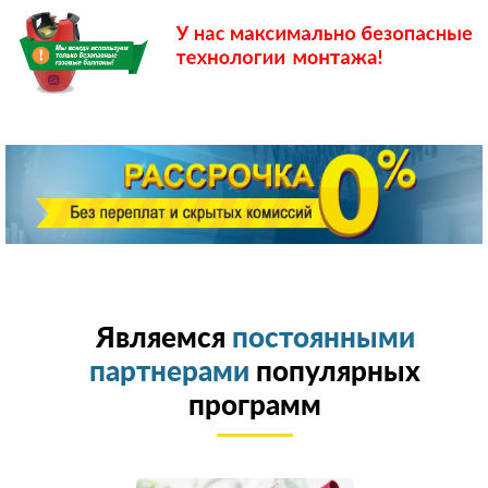
Являемся
постоянными
партнерами
популярных
программ