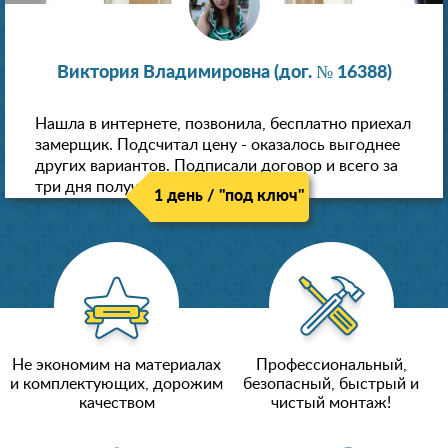
Виктория Владимировна (дог. № 16388)
Нашла в интернете, позвонила, бесплатно приехал
замерщик. Подсчитал цену - оказалось выгоднее
других вариантов. Подписали договор и всего за
три дня получили новые потолки!
1 день / "под ключ"
Не экономим на материалах
Профессиональный,
и комплектующих, дорожим
безопасный, быстрый и
качеством
чистый монтаж!