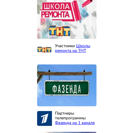
Участники
Школы
ремонта на ТНТ
Партнеры
телепрограммы
Фазенда на 1 канале