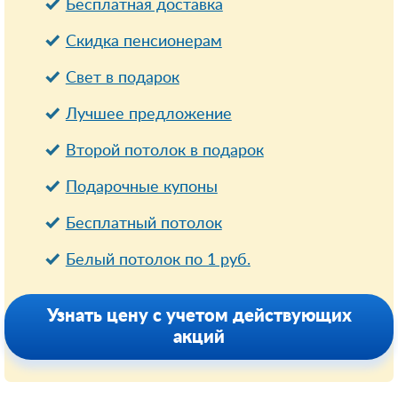
Бесплатная доставка
Cкидка пенсионерам
Свет в подарок
Лучшее предложение
Второй потолок в подарок
Подарочные купоны
Бесплатный потолок
Белый потолок по 1 руб.
Узнать цену с учетом действующих
акций