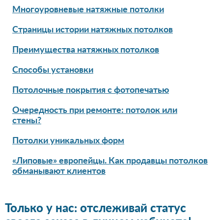
Многоуровневые натяжные потолки
Страницы истории натяжных потолков
Преимущества натяжных потолков
Способы установки
Потолочные покрытия с фотопечатью
Очередность при ремонте: потолок или
стены?
Потолки уникальных форм
«Липовые» европейцы. Как продавцы потолков
обманывают клиентов
Только у нас: отслеживай статус