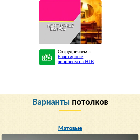
Сотрудничаем с
Квартирным
вопросом на НТВ
Варианты
потолков
Матовые