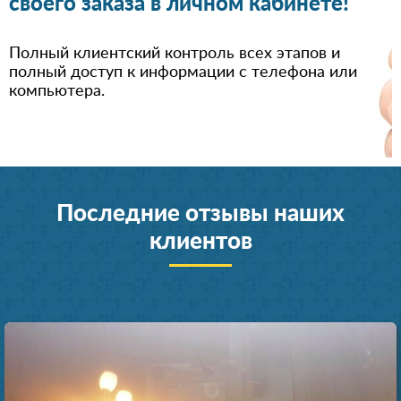
своего заказа в личном кабинете!
Полный клиентский контроль всех этапов и
полный доступ к информации с телефона или
компьютера.
Последние отзывы наших
клиентов