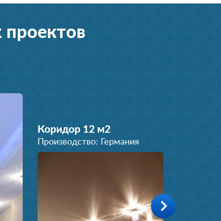
 проектов
Коридор 12 м
2
Производство: Германия