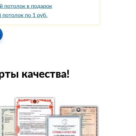
й потолок в подарок
 потолок по 1 руб.
рты качества!