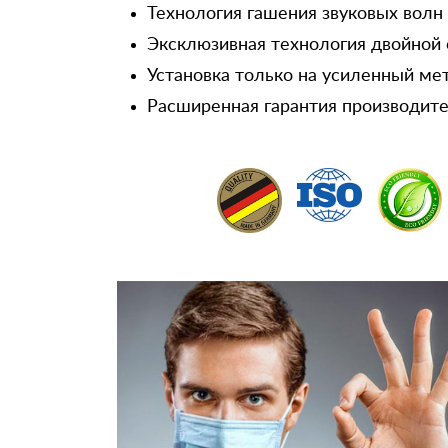
Технология гашения звуковых волн
Эксклюзивная технология двойной 
Установка только на усиленный ме
Расширенная гарантия производител