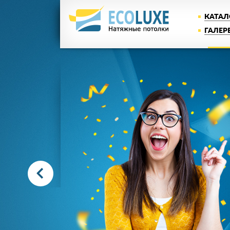
КАТАЛ
ГАЛЕР