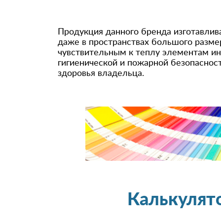
Продукция данного бренда изготавлив
даже в пространствах большого размер
чувствительным к теплу элементам ин
гигиенической и пожарной безопаснос
здоровья владельца.
Калькулят