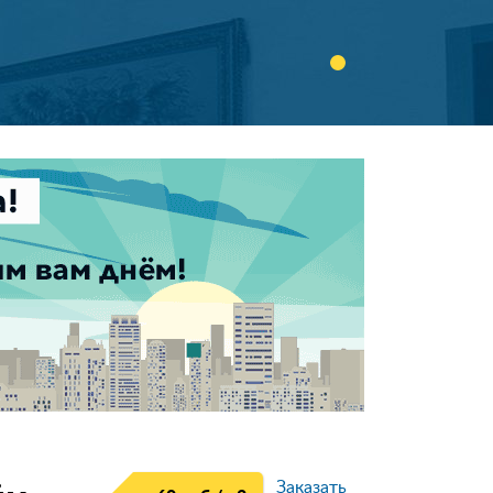
Заказать