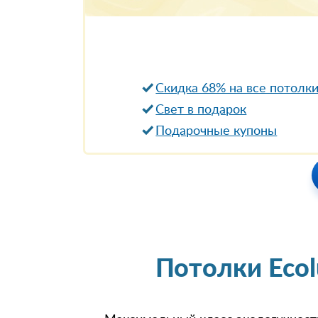
Скидка 68% на все потолк
Свет в подарок
Подарочные купоны
Потолки Eco