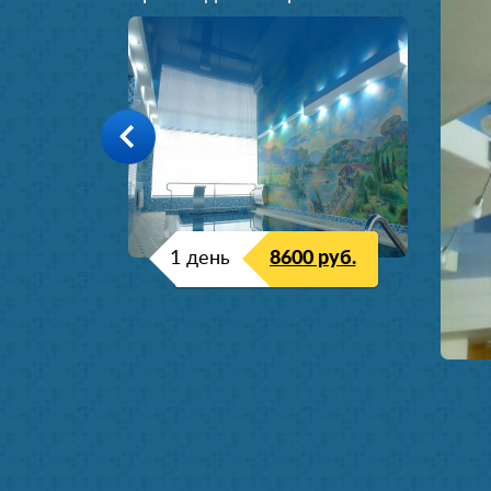
1 день
8600 руб.