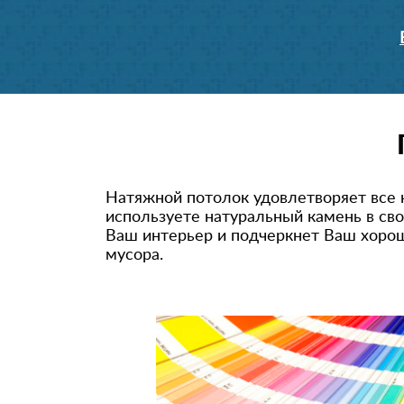
Натяжной потолок удовлетворяет все 
используете натуральный камень в св
Ваш интерьер и подчеркнет Ваш хороши
мусора.