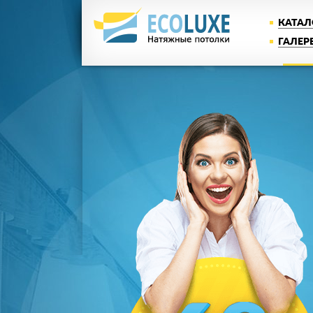
КАТАЛ
ГАЛЕР