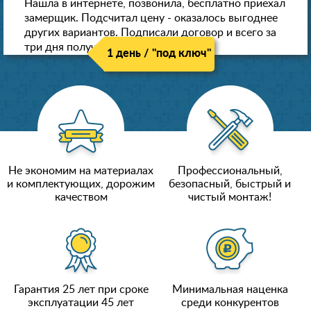
Нашла в интернете, позвонила, бесплатно приехал
замерщик. Подсчитал цену - оказалось выгоднее
других вариантов. Подписали договор и всего за
три дня получили новые потолки!
1 день / "под ключ"
Не экономим на материалах
Профессиональный,
и комплектующих, дорожим
безопасный, быстрый и
качеством
чистый монтаж!
Гарантия 25 лет при сроке
Минимальная наценка
эксплуатации 45 лет
среди конкурентов