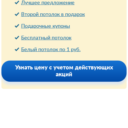
Лучшее предложение
Второй потолок в подарок
Подарочные купоны
Бесплатный потолок
Белый потолок по 1 руб.
Узнать цену с учетом действующих
акций