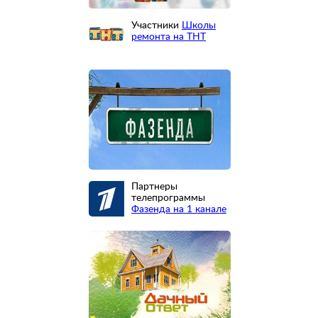
Участники
Школы
ремонта на ТНТ
Партнеры
телепрограммы
Фазенда на 1 канале