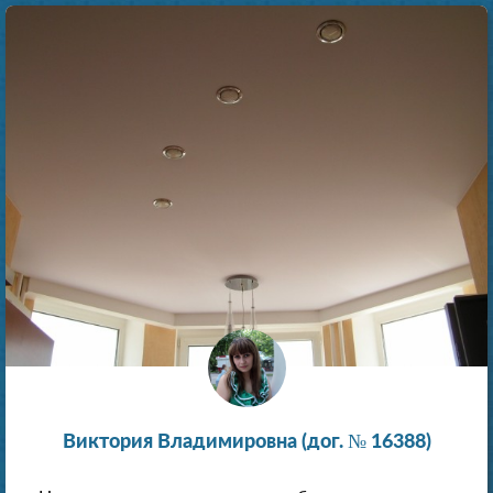
Виктория Владимировна (дог. № 16388)