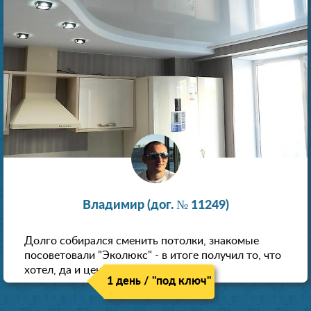
Владимир (дог. № 11249)
Долго собирался сменить потолки, знакомые
посоветовали "Эколюкс" - в итоге получил то, что
хотел, да и цена нормальная.
1 день / "под ключ"