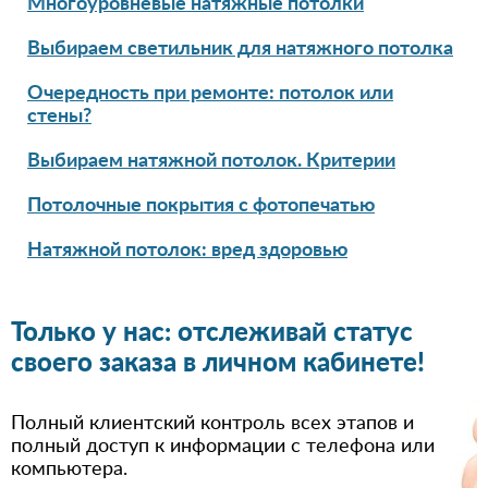
Многоуровневые натяжные потолки
Выбираем светильник для натяжного потолка
Очередность при ремонте: потолок или
стены?
Выбираем натяжной потолок. Критерии
Потолочные покрытия с фотопечатью
Натяжной потолок: вред здоровью
Только у нас: отслеживай статус
своего заказа в личном кабинете!
Полный клиентский контроль всех этапов и
полный доступ к информации с телефона или
компьютера.