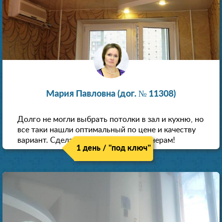
Мария Павловна (дог. № 11308)
Долго не могли выбрать потолки в зал и кухню, но
все таки нашли оптимальный по цене и качеству
вариант. Сделали скидку как пенсионерам!
1 день / "под ключ"