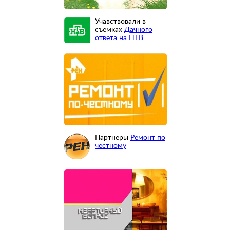
Учавствовали в
съемках
Дачного
ответа на НТВ
Партнеры
Ремонт по
честному