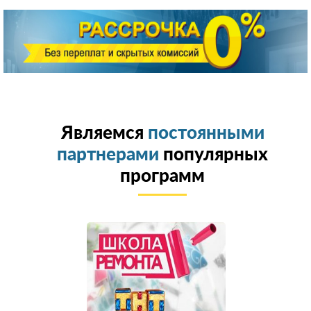
Являемся
постоянными
партнерами
популярных
программ