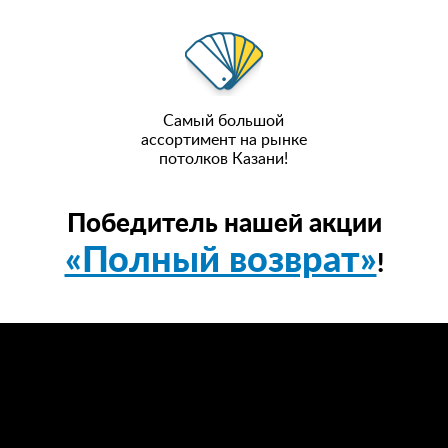
Самый большой
ассортимент на рынке
потолков Казани!
Победитель нашей акции
«Полный возврат»
!