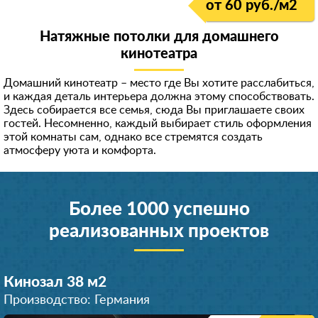
от 60 руб./м
2
Натяжные потолки для домашнего
кинотеатра
Домашний кинотеатр – место где Вы хотите расслабиться,
и каждая деталь интерьера должна этому способствовать.
Здесь собирается все семья, сюда Вы приглашаете своих
гостей. Несомненно, каждый выбирает стиль оформления
этой комнаты сам, однако все стремятся создать
атмосферу уюта и комфорта.
Более 1000 успешно
реализованных проектов
Кинозал 38 м
2
Производство: Германия