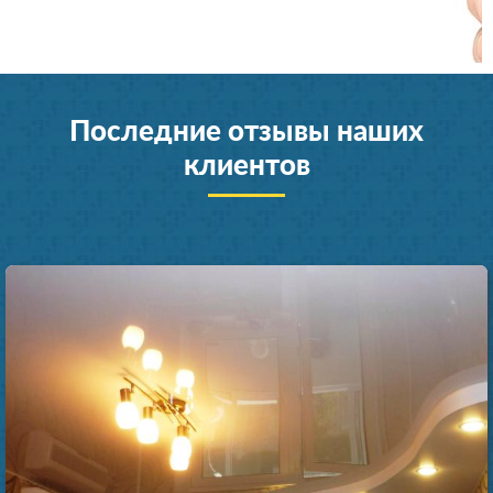
Последние отзывы наших
клиентов