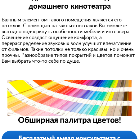
домашнего кинотеатра
Важным элементом такого помещения является его
потолок. С помощью натяжных потолков Вы сможете
выгодно подчеркнуть особенности мебели и интерьера.
Освещение создаст ощущение комфорта, а
перераспределени
е звуковых волн улучшит впечатление
от фильмов. Такие потолки не только красивы, но и очень
прочны. Разнообразие типов покрытий и цветов поможет
Вам выбрать что-то себе по душе.
Обширная палитра цветов!
Бесплатный выезд консультанта с