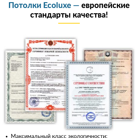
Потолки Ecoluxe —
европейские
стандарты качества!
Максимальный класс экологичности;