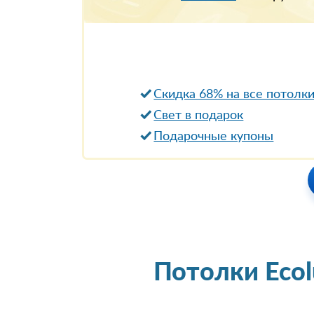
Скидка 68% на все потолк
Свет в подарок
Подарочные купоны
Потолки Eco