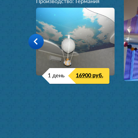
Производство: Германия
1 день
16900 руб.