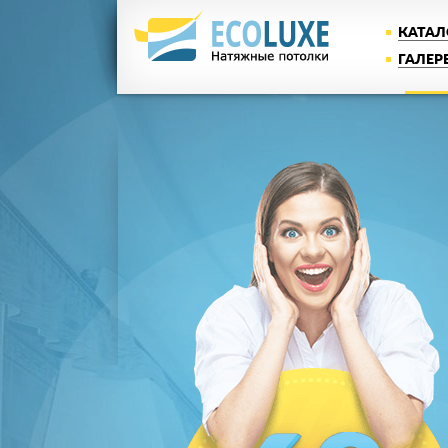
КАТАЛ
ГАЛЕР