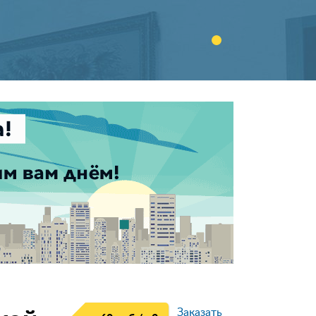
Заказать