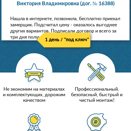
Виктория Владимировна (дог. № 16388)
Нашла в интернете, позвонила, бесплатно приехал
замерщик. Подсчитал цену - оказалось выгоднее
других вариантов. Подписали договор и всего за
три дня получили новые потолки!
1 день / "под ключ"
Не экономим на материалах
Профессиональный,
и комплектующих, дорожим
безопасный, быстрый и
качеством
чистый монтаж!