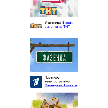
Участники
Школы
ремонта на ТНТ
Партнеры
телепрограммы
Фазенда на 1 канале