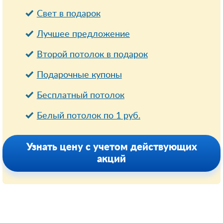
Свет в подарок
Лучшее предложение
Второй потолок в подарок
Подарочные купоны
Бесплатный потолок
Белый потолок по 1 руб.
Узнать цену с учетом действующих
акций