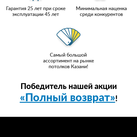
Гарантия 25 лет при сроке
Минимальная наценка
эксплуатации 45 лет
среди конкурентов
Самый большой
ассортимент на рынке
потолков Казани!
Победитель нашей акции
«Полный возврат»
!