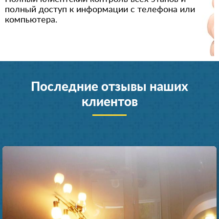
полный доступ к информации с телефона или
компьютера.
Последние отзывы наших
клиентов