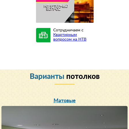
Сотрудничаем с
Квартирным
вопросом на НТВ
Варианты
потолков
Матовые