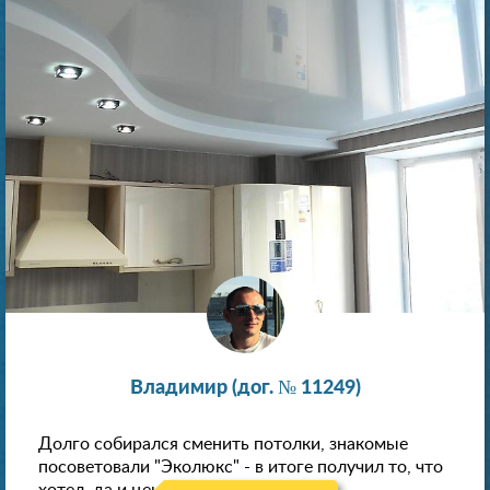
Владимир (дог. № 11249)
Долго собирался сменить потолки, знакомые
посоветовали "Эколюкс" - в итоге получил то, что
хотел, да и цена нормальная.