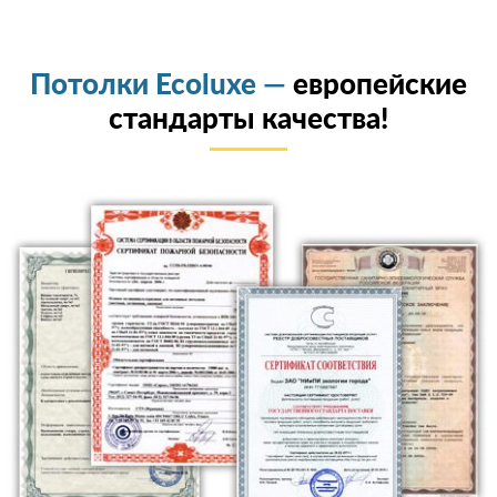
Потолки Ecoluxe —
европейские
стандарты качества!