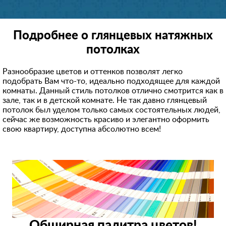
Подробнее о глянцевых натяжных
потолках
Разнообразие цветов и оттенков позволят легко
подобрать Вам что-то, идеально подходящее для каждой
комнаты. Данный стиль потолков отлично смотрится как в
зале, так и в детской комнате. Не так давно глянцевый
потолок был уделом только самых состоятельных людей,
сейчас же возможность красиво и элегантно оформить
свою квартиру, доступна абсолютно всем!
Обширная палитра цветов!