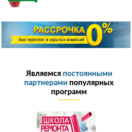
Являемся
постоянными
партнерами
популярных
программ