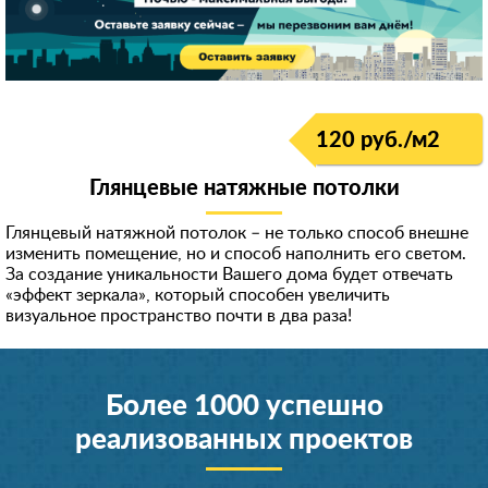
120 руб./м
2
Глянцевые натяжные потолки
Глянцевый натяжной потолок – не только способ внешне
изменить помещение, но и способ наполнить его светом.
За создание уникальности Вашего дома будет отвечать
«эффект зеркала», который способен увеличить
визуальное пространство почти в два раза!
Более 1000 успешно
реализованных проектов