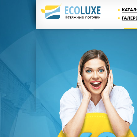
КАТАЛ
ГАЛЕР