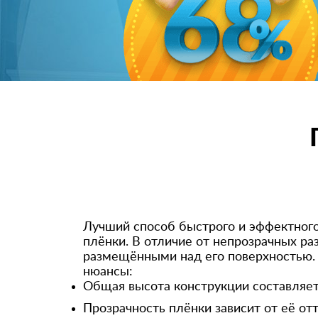
Лучший способ быстрого и эффектног
плёнки. В отличие от непрозрачных ра
размещёнными над его поверхностью.
нюансы:
Общая высота конструкции составляет
Прозрачность плёнки зависит от её от