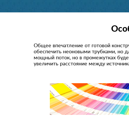
Осо
Общее впечатление от готовой констр
обеспечить неоновыми трубками, но 
мощный поток, но в промежутках буде
увеличить расстояние между источник