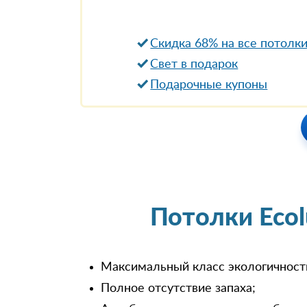
Скидка 68% на все потолк
Свет в подарок
Подарочные купоны
Потолки Eco
Максимальный класс экологичност
Полное отсутствие запаха;