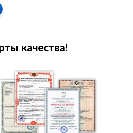
рты качества!