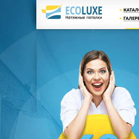
КАТАЛ
ГАЛЕР