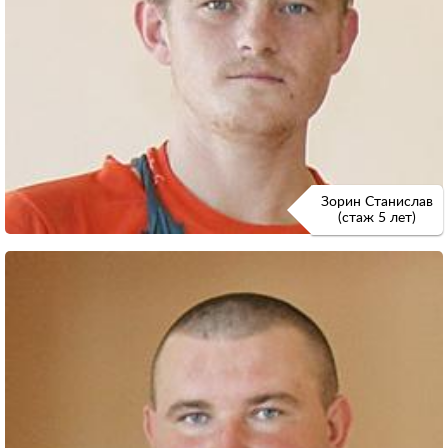
Зорин Станислав
(стаж 5 лет)