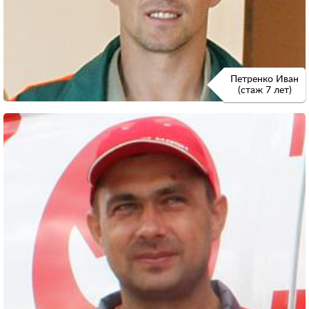
Петренко Иван
(стаж 7 лет)