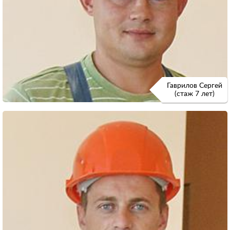
Гаврилов Сергей
(стаж 7 лет)