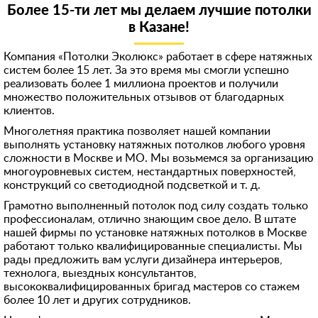
Более 15-ти лет мы делаем лучшие потолки
в Казанe!
Компания «Потолки Эколюкс» работает в сфере натяжных
систем более 15 лет. За это время мы смогли успешно
реализовать более 1 миллиона проектов и получили
множество положительных отзывов от благодарных
клиентов.
Многолетняя практика позволяет нашей компании
выполнять установку натяжных потолков любого уровня
сложности в Москве и МО. Мы возьмемся за организацию
многоуровневых систем, нестандартных поверхностей,
конструкций со светодиодной подсветкой и т. д.
Грамотно выполненный потолок под силу создать только
профессионалам, отлично знающим свое дело. В штате
нашей фирмы по установке натяжных потолков в Москве
работают только квалифицированные специалисты. Мы
рады предложить вам услуги дизайнера интерьеров,
технолога, выездных консультантов,
высококвалифицированных бригад мастеров со стажем
более 10 лет и других сотрудников.