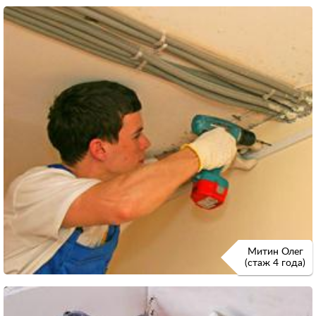
Митин Олег
(стаж 4 года)