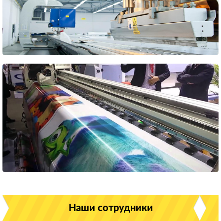
Наши сотрудники