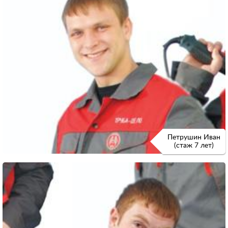
Петрушин Иван
(стаж 7 лет)