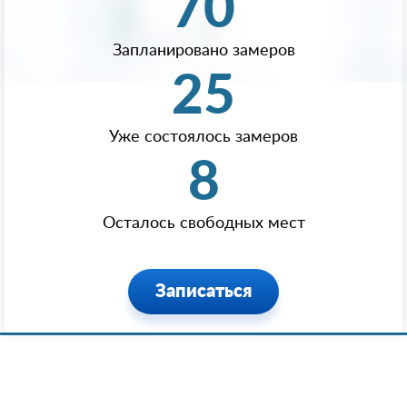
70
Запланировано замеров
25
Уже состоялось замеров
8
Осталось свободных мест
Записаться