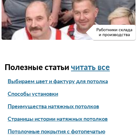
Работники склада
и производства
Полезные статьи
читать все
Выбираем цвет и фактуру для потолка
Способы установки
Преимущества натяжных потолков
Страницы истории натяжных потолков
Потолочные покрытия с фотопечатью