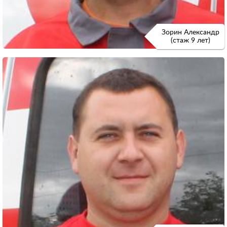
Зорин Александр
(стаж 9 лет)