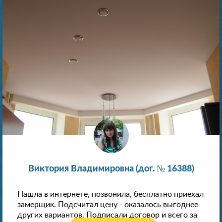
Виктория Владимировна (дог. № 16388)
Нашла в интернете, позвонила, бесплатно приехал
замерщик. Подсчитал цену - оказалось выгоднее
других вариантов. Подписали договор и всего за