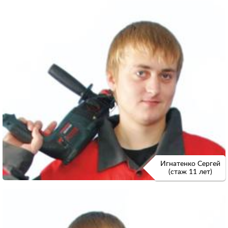
Игнатенко Сергей
(стаж 11 лет)