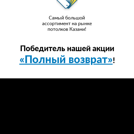
Самый большой
ассортимент на рынке
потолков Казани!
Победитель нашей акции
«Полный возврат»
!