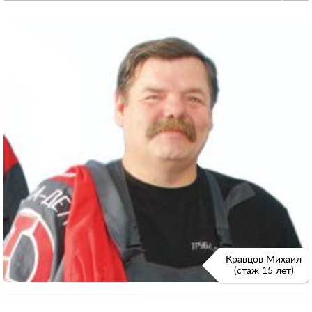
Кравцов Михаил
(стаж 15 лет)