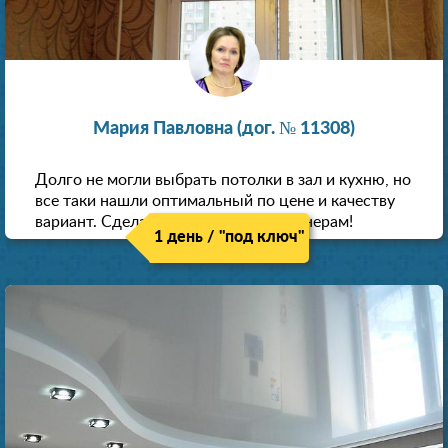
Мария Павловна (дог. № 11308)
Долго не могли выбрать потолки в зал и кухню, но
все таки нашли оптимальный по цене и качеству
вариант. Сделали скидку как пенсионерам!
1 день / "под ключ"