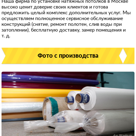
Наша фирма по установке натяжных потолков в Москве
высоко ценит доверие своих клиентов и готова
предложить целый комплекс дополнительных услуг. Мы
осуществляем полноценное сервисное обслуживание
конструкций (снятие, ремонт полотен, слив воды при
затоплении), бесплатную доставку, замер помещения и
т. д.
Фото с производства