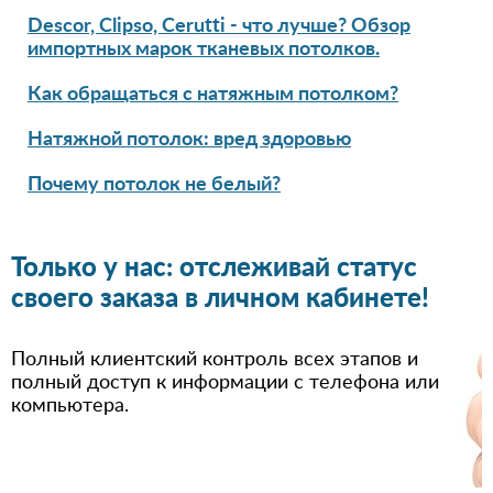
Descor, Clipso, Cerutti - что лучше? Обзор
импортных марок тканевых потолков.
Как обращаться с натяжным потолком?
Натяжной потолок: вред здоровью
Почему потолок не белый?
Только у нас: отслеживай статус
своего заказа в личном кабинете!
Полный клиентский контроль всех этапов и
полный доступ к информации с телефона или
компьютера.