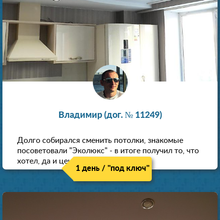
Владимир (дог. № 11249)
Долго собирался сменить потолки, знакомые
посоветовали "Эколюкс" - в итоге получил то, что
хотел, да и цена нормальная.
1 день / "под ключ"