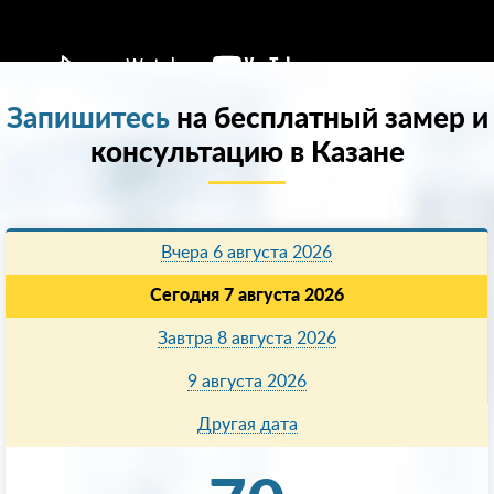
Запишитесь
на бесплатный замер и
консультацию в Казанe
Вчера 6 августа 2026
Сегодня 7 августа 2026
Завтра 8 августа 2026
9 августа 2026
Другая дата