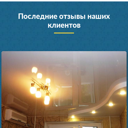
Последние отзывы наших
клиентов