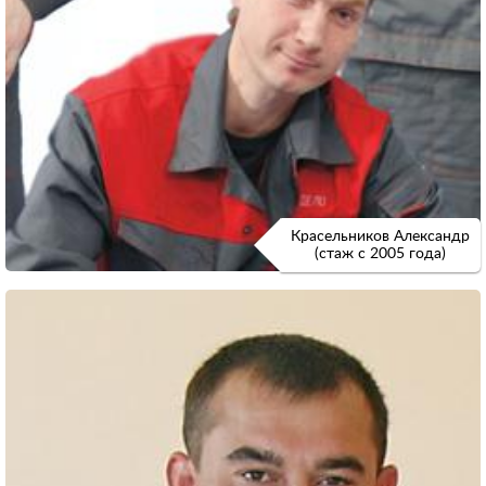
Красельников Александр
(стаж с 2005 года)