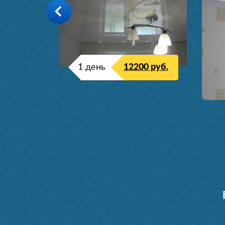
1 день
12200 руб.