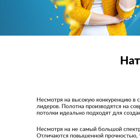
Нат
Несмотря на высокую конкуренцию в с
лидеров. Полотна производятся на сов
потолки идеально подходят для создан
Несмотря на не самый большой спектр
Отличаются повышенной прочностью, т