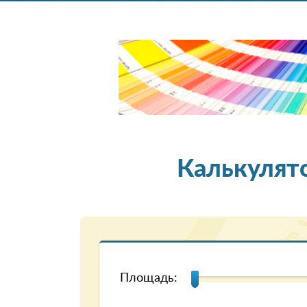
Калькулят
Площадь: