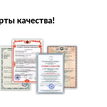
рты качества!