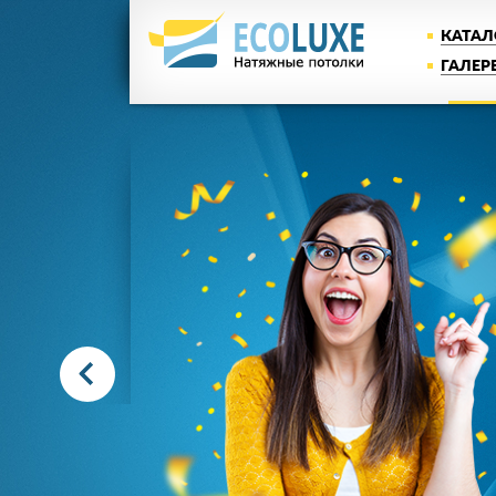
КАТАЛ
ГАЛЕР