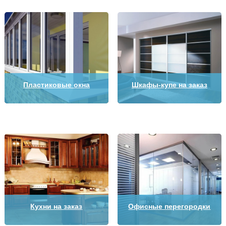
Пластиковые окна
Шкафы-купе на заказ
Кухни на заказ
Офисные перегородки