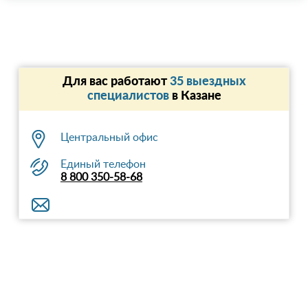
Для вас работают
35 выездных
специалистов
в Казанe
Центральный офис
Единый телефон
8 800 350-58-68