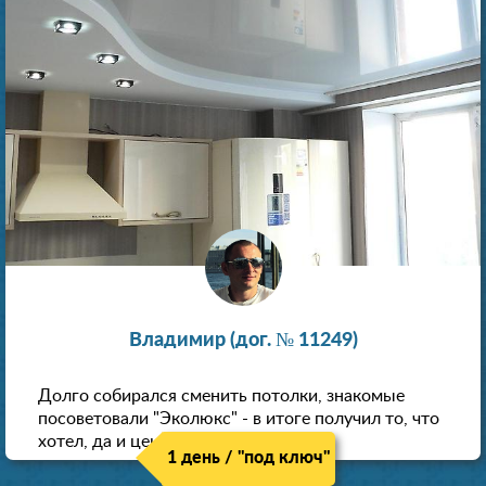
Владимир (дог. № 11249)
Долго собирался сменить потолки, знакомые
посоветовали "Эколюкс" - в итоге получил то, что
хотел, да и цена нормальная.
1 день / "под ключ"