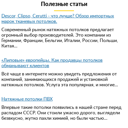
Полезные статьи
Descor, Clipso, Cerutti - что лучше? Обзор импортных
марок тканевых потолков.
Современный рынок натяжных потолков предлагает
огромный выбор производителей. Это компании из
Германии, Франции, Бельгии, Италии, России, Польши,
Китая...
«Липовые» европейцы. Как продавцы потолков
обманывают клиентов
Всё чаще в интернете можно увидеть предложения от
компаний, занимающихся продажей и установкой
натяжных потолков. Услуга эта популярная, и многие...
Натяжные потолки ПВХ
Впервые такие потолки появились в нашей стране перед
распадом СССР. Они стоили ужасно дорого, выглядели
безвкусно, жутко пахли химией, но были частью...