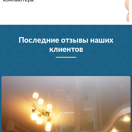
компьютера.
Последние отзывы наших
клиентов