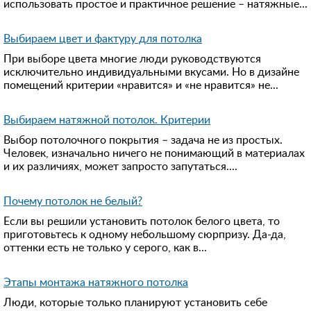
использовать простое и практичное решение – натяжные...
Выбираем цвет и фактуру для потолка
При выборе цвета многие люди руководствуются
исключительно индивидуальными вкусами. Но в дизайне
помещений критерии «нравится» и «не нравится» не...
Выбираем натяжной потолок. Критерии
Выбор потолочного покрытия – задача не из простых.
Человек, изначально ничего не понимающий в материалах
и их различиях, может запросто запутаться....
Почему потолок не белый?
Если вы решили установить потолок белого цвета, то
приготовьтесь к одному небольшому сюрпризу. Да-да,
оттенки есть не только у серого, как в...
Этапы монтажа натяжного потолка
Люди, которые только планируют установить себе