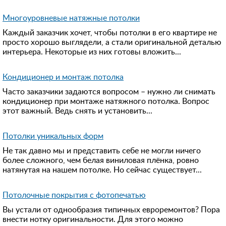
Многоуровневые натяжные потолки
Каждый заказчик хочет, чтобы потолки в его квартире не
просто хорошо выглядели, а стали оригинальной деталью
интерьера. Некоторые из них готовы вложить...
Кондиционер и монтаж потолка
Часто заказчики задаются вопросом – нужно ли снимать
кондиционер при монтаже натяжного потолка. Вопрос
этот важный. Ведь снять и установить...
Потолки уникальных форм
Не так давно мы и представить себе не могли ничего
более сложного, чем белая виниловая плёнка, ровно
натянутая на нашем потолке. Но сейчас существует...
Потолочные покрытия с фотопечатью
Вы устали от однообразия типичных евроремонтов? Пора
внести нотку оригинальности. Для этого можно