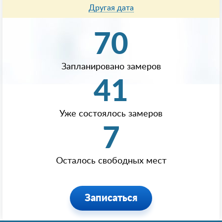
Другая дата
70
Запланировано замеров
41
Уже состоялось замеров
7
Осталось свободных мест
Записаться