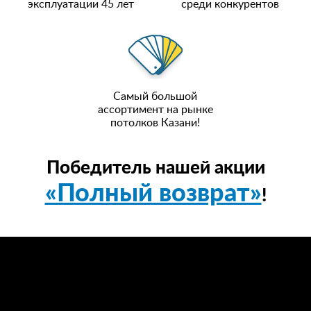
эксплуатации 45 лет
среди конкурентов
Самый большой
ассортимент на рынке
потолков Казани!
Победитель нашей акции
«Полный возврат»
!