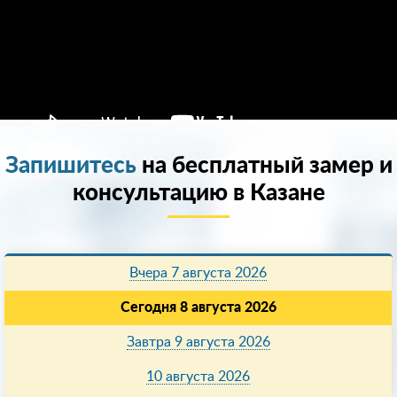
Запишитесь
на бесплатный замер и
консультацию в Казанe
Вчера 7 августа 2026
Сегодня 8 августа 2026
Завтра 9 августа 2026
10 августа 2026