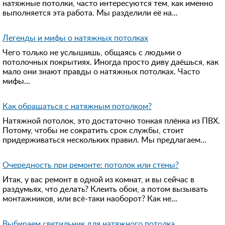
натяжные потолки, часто интересуются тем, как именно
выполняется эта работа. Мы разделили её на...
Легенды и мифы о натяжных потолках
Чего только не услышишь, общаясь с людьми о
потолочных покрытиях. Иногда просто диву даёшься, как
мало они знают правды о натяжных потолках. Часто
мифы...
Как обращаться с натяжным потолком?
Натяжной потолок, это достаточно тонкая плёнка из ПВХ.
Потому, чтобы не сократить срок службы, стоит
придерживаться нескольких правил. Мы предлагаем...
Очередность при ремонте: потолок или стены?
Итак, у вас ремонт в одной из комнат, и вы сейчас в
раздумьях, что делать? Клеить обои, а потом вызывать
монтажников, или всё-таки наоборот? Как не...
Выбираем светильник для натяжного потолка