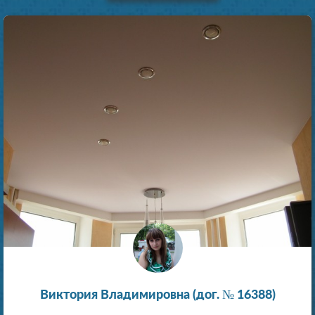
Виктория Владимировна (дог. № 16388)