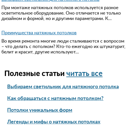
При монтаже натяжных потолков используется разное
осветительное оборудование. Оно отличается не только
дизайном и формой, но и другими параметрами. К...
Преимущества натяжных потолков
Во время ремонта многие люди сталкиваются с вопросом
– что делать с потолком? Кто-то ежегодно их штукатурит,
белит и красит, другие используют...
Полезные статьи
читать все
Выбираем светильник для натяжного потолка
Как обращаться с натяжным потолком?
Потолки уникальных форм
Легенды и мифы о натяжных потолках