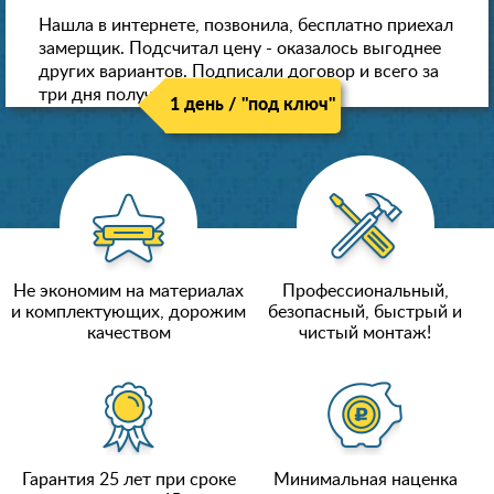
Нашла в интернете, позвонила, бесплатно приехал
замерщик. Подсчитал цену - оказалось выгоднее
других вариантов. Подписали договор и всего за
три дня получили новые потолки!
1 день / "под ключ"
Не экономим на материалах
Профессиональный,
и комплектующих, дорожим
безопасный, быстрый и
качеством
чистый монтаж!
Гарантия 25 лет при сроке
Минимальная наценка