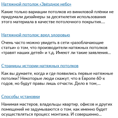
Натяжной потолок «Звёздное небо»
Какие только вариации потолков из виниловой плёнки не
придумали дизайнеры за десятилетия использования
этого материала в качестве потолочного покрытия....
Натяжной потолок: вред здоровью
Очень часто можно увидеть в сети «разоблачающие
статьи» о том, что производители натяжных потолков
«травят наших детей» и т.д. Имеют ли такие заявления...
Страницы истории натяжных потолков
Как вы думаете, когда и где появились первые натяжные
потолки? Некоторые люди скажут, что в Европе 60-х
годов, но будут правы лишь отчасти. Дело в том,...
Способы установки
Нанимая мастеров, владельцы квартир, офисов и других
помещений не задумываются о том, как именно будет
осуществляться процесс монтажа. И совершенно...