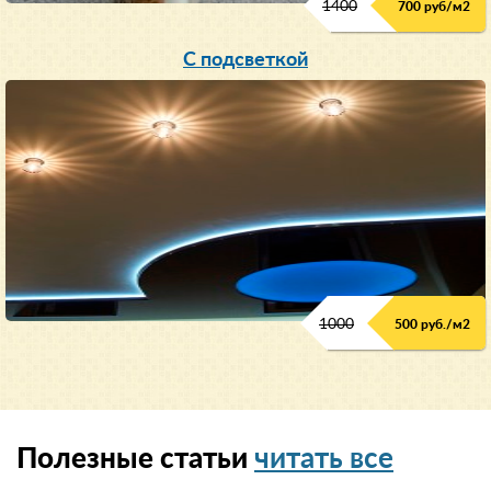
1400
700 руб/м2
С подсветкой
1000
500 руб./м2
Полезные статьи
читать все