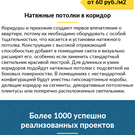
от 60 руб./м
2
Натяжные потолки в коридор
Коридоры и прихожие создают первое впечатление о
квартире, потому их необходимо оборудовать с особой
тщательностью, что касается и установки натяжного
потолка. Конструкции с высокой отражающей
способностью добавят в помещение света и визуально
расширят его, особенно если заменить стандартный
светильник красивой люстрой. Для длинных и узких
коридоров подойдут натяжные потолки с подсветкой на
боковых поверхностях. В помещениях с нестандартной
конфигурацией будут уместны гипсокартонные коробы,
делящие коридор на сегменты, декоративные потолочные
плинтусы или поперечно расположенные светильники.
Более 1000 успешно
реализованных проектов