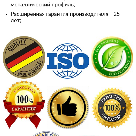
металлический профиль;
Расширенная гарантия производителя - 25
лет;