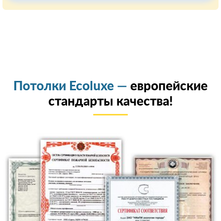
Потолки Ecoluxe —
европейские
стандарты качества!