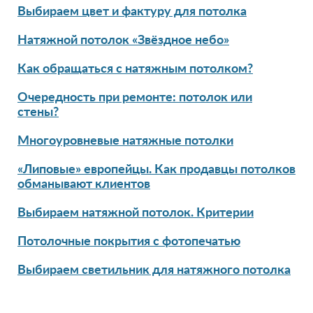
Выбираем цвет и фактуру для потолка
Натяжной потолок «Звёздное небо»
Как обращаться с натяжным потолком?
Очередность при ремонте: потолок или
стены?
Многоуровневые натяжные потолки
«Липовые» европейцы. Как продавцы потолков
обманывают клиентов
Выбираем натяжной потолок. Критерии
Потолочные покрытия с фотопечатью
Выбираем светильник для натяжного потолка