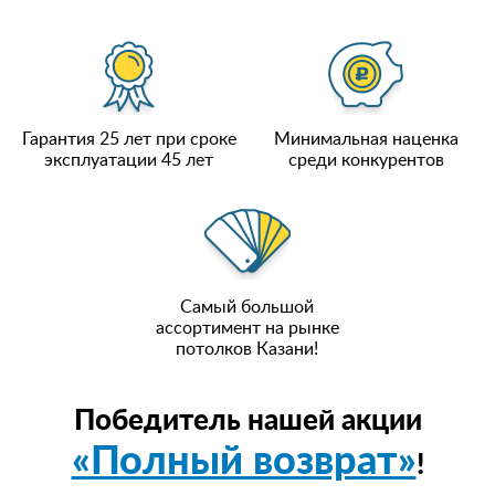
Гарантия 25 лет при сроке
Минимальная наценка
эксплуатации 45 лет
среди конкурентов
Самый большой
ассортимент на рынке
потолков Казани!
Победитель нашей акции
«Полный возврат»
!