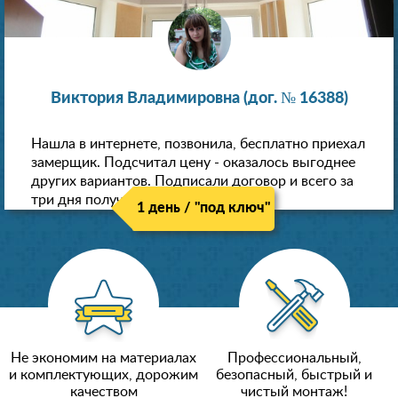
Виктория Владимировна (дог. № 16388)
Нашла в интернете, позвонила, бесплатно приехал
замерщик. Подсчитал цену - оказалось выгоднее
других вариантов. Подписали договор и всего за
три дня получили новые потолки!
1 день / "под ключ"
Не экономим на материалах
Профессиональный,
и комплектующих, дорожим
безопасный, быстрый и
качеством
чистый монтаж!