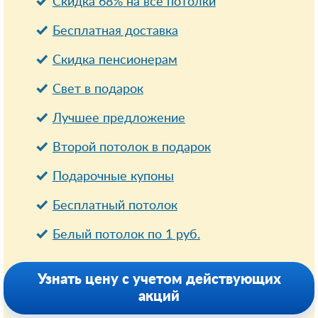
Скидка 68% на все потолки
Бесплатная доставка
Cкидка пенсионерам
Свет в подарок
Лучшее предложение
Второй потолок в подарок
Подарочные купоны
Бесплатный потолок
Белый потолок по 1 руб.
Узнать цену с учетом действующих
акций