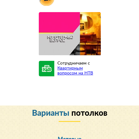
Сотрудничаем с
Квартирным
вопросом на НТВ
Варианты
потолков