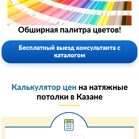
Обширная палитра цветов!
Бесплатный выезд консультанта с
каталогом
Калькулятор цен
на натяжные
потолки в Казанe