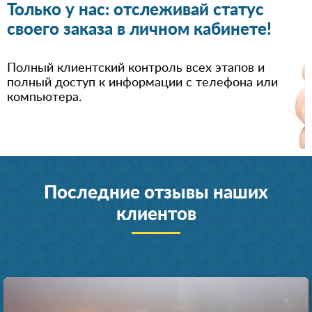
Только у нас: отслеживай статус
своего заказа в личном кабинете!
Полный клиентский контроль всех этапов и
полный доступ к информации с телефона или
компьютера.
Последние отзывы наших
клиентов