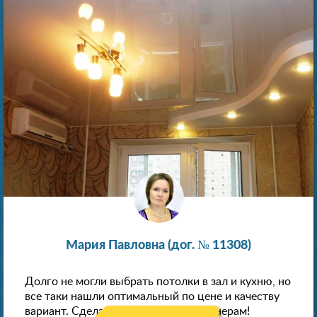
Мария Павловна (дог. № 11308)
Долго не могли выбрать потолки в зал и кухню, но
все таки нашли оптимальный по цене и качеству
вариант. Сделали скидку как пенсионерам!