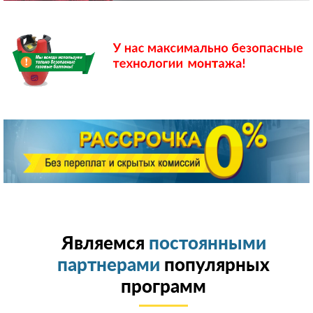
Являемся
постоянными
партнерами
популярных
программ