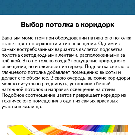
Выбор потолка в коридорк
Важным моментом при оборудовании натяжного потолка
станет цвет поверхности и тип освещения. Одним из
самых востребованных вариантов является подсветка
полотна светодиодными лентами, расположенными за
плёнкой. Это не только создаёт ощущение природного
освещения, но и оживляет интерьер. Подсветка светлого
глянцевого потолка добавляет помещению высоты и
делает его объемнее. В свою очередь, высокие коридоры
можно визуально раздвинуть, установив тёмный
натяжной потолок и направив освещение на стены.
Подобное соотношение цветов превращает коридор из
технического помещения в один из самых красивых
участков жилища.