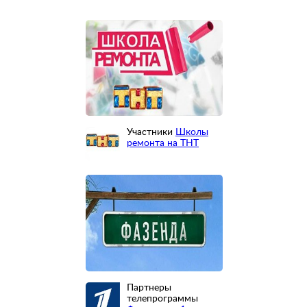
Участники
Школы
ремонта на ТНТ
Партнеры
телепрограммы