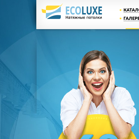
КАТАЛ
ГАЛЕР