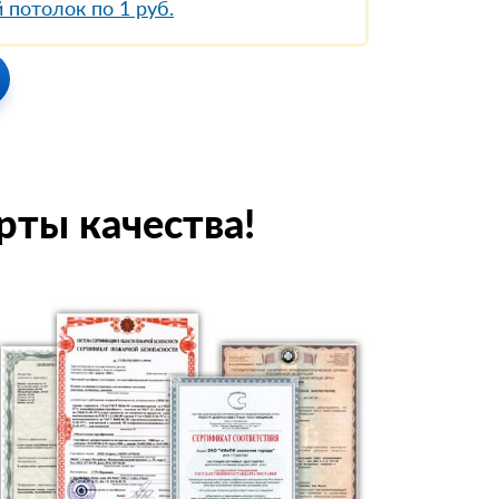
 потолок по 1 руб.
рты качества!