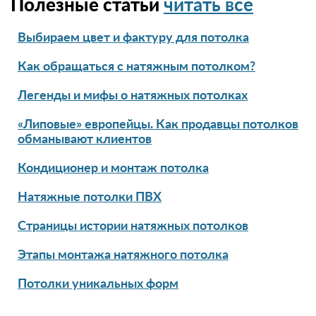
Полезные статьи
читать все
Выбираем цвет и фактуру для потолка
Как обращаться с натяжным потолком?
Легенды и мифы о натяжных потолках
«Липовые» европейцы. Как продавцы потолков
обманывают клиентов
Кондиционер и монтаж потолка
Натяжные потолки ПВХ
Страницы истории натяжных потолков
Этапы монтажа натяжного потолка
Потолки уникальных форм