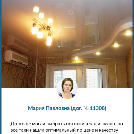
Мария Павловна (дог. № 11308)
Долго не могли выбрать потолки в зал и кухню, но
все таки нашли оптимальный по цене и качеству