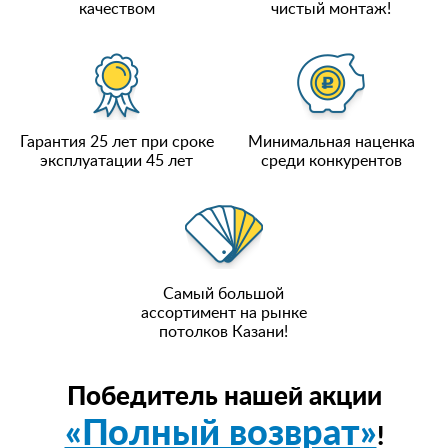
качеством
чистый монтаж!
Гарантия 25 лет при сроке
Минимальная наценка
эксплуатации 45 лет
среди конкурентов
Самый большой
ассортимент на рынке
потолков Казани!
Победитель нашей акции
«Полный возврат»
!