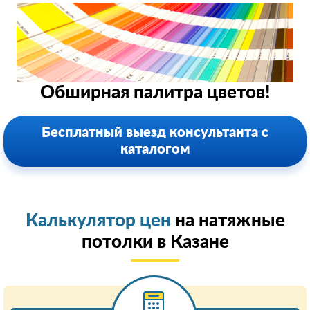
Обширная палитра цветов!
Бесплатный выезд консультанта с
каталогом
Калькулятор цен
на натяжные
потолки в Казанe