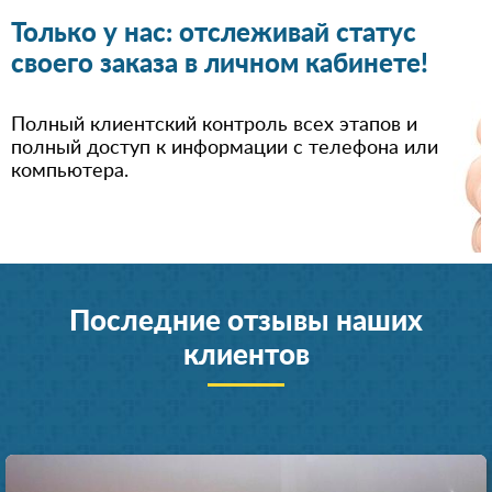
Только у нас: отслеживай статус
своего заказа в личном кабинете!
Полный клиентский контроль всех этапов и
полный доступ к информации с телефона или
компьютера.
Последние отзывы наших
клиентов