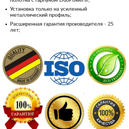
полотна с гарпуном DuoPower®;
Установка только на усиленный
металлический профиль;
Расширенная гарантия производителя - 25
лет;