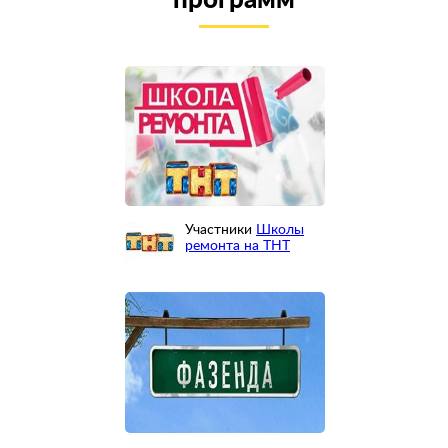
Участники
Школы
ремонта на ТНТ