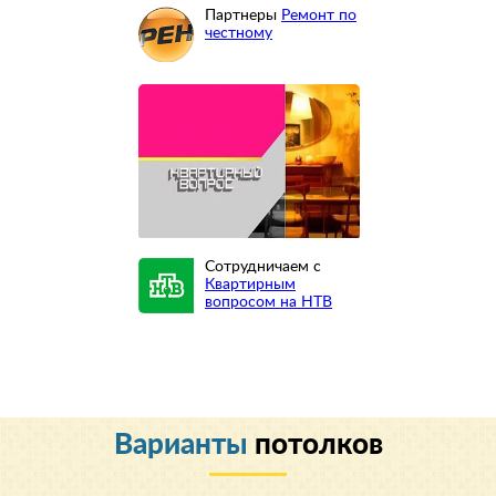
Партнеры
Ремонт по
честному
Сотрудничаем с
Квартирным
вопросом на НТВ
Варианты
потолков