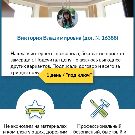
Виктория Владимировна (дог. № 16388)
Нашла в интернете, позвонила, бесплатно приехал
замерщик. Подсчитал цену - оказалось выгоднее
других вариантов. Подписали договор и всего за
три дня получили новые потолки!
1 день / "под ключ"
Не экономим на материалах
Профессиональный,
и комплектующих, дорожим
безопасный, быстрый и