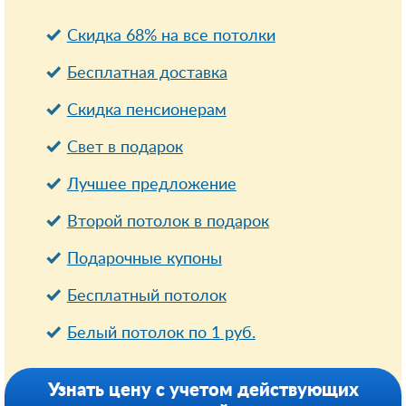
Скидка 68% на все потолки
Бесплатная доставка
Cкидка пенсионерам
Свет в подарок
Лучшее предложение
Второй потолок в подарок
Подарочные купоны
Бесплатный потолок
Белый потолок по 1 руб.
Узнать цену с учетом действующих