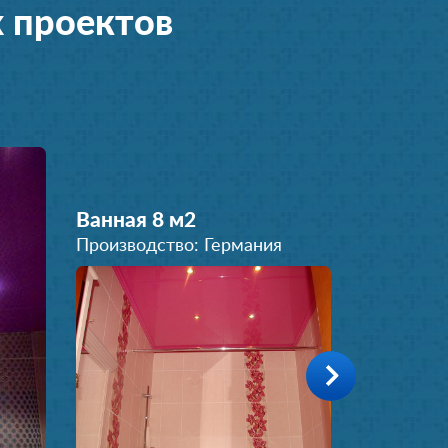
 проектов
Ванная 8 м
2
Производство: Германия