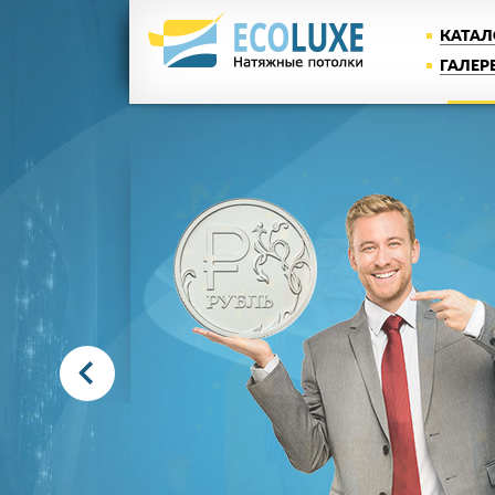
КАТАЛ
ГАЛЕР