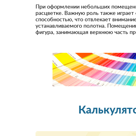
При оформлении небольших помещений
расцветке. Важную роль также играет
способностью, что отвлекает внимани
устанавливаемого полотна. Помещени
фигура, занимающая верхнюю часть пр
Калькулят