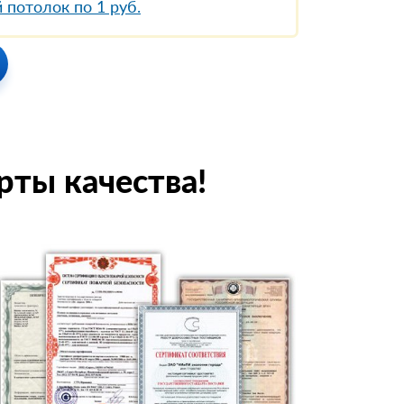
 потолок по 1 руб.
рты качества!