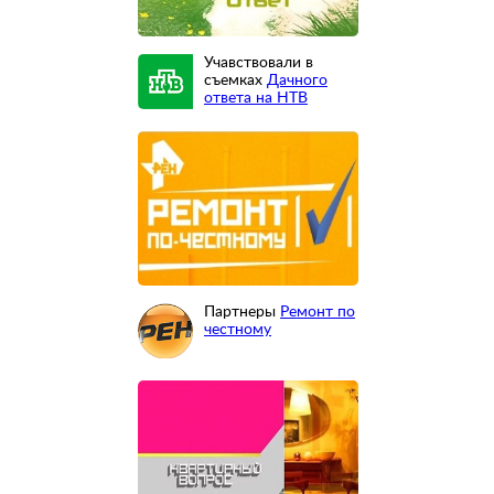
Учавствовали в
съемках
Дачного
ответа на НТВ
Партнеры
Ремонт по
честному