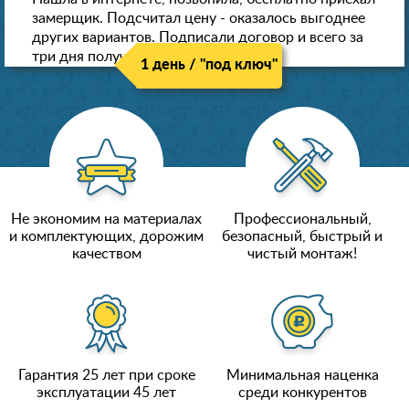
замерщик. Подсчитал цену - оказалось выгоднее
других вариантов. Подписали договор и всего за
три дня получили новые потолки!
1 день / "под ключ"
Не экономим на материалах
Профессиональный,
и комплектующих, дорожим
безопасный, быстрый и
качеством
чистый монтаж!
Гарантия 25 лет при сроке
Минимальная наценка
эксплуатации 45 лет
среди конкурентов