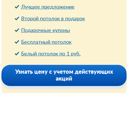
Лучшее предложение
Второй потолок в подарок
Подарочные купоны
Бесплатный потолок
Белый потолок по 1 руб.
Узнать цену с учетом действующих
акций