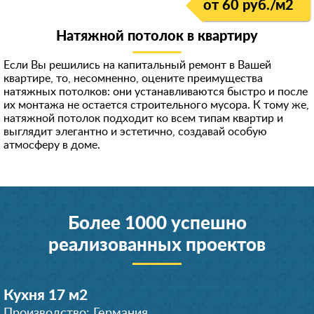
от 60 руб./м
2
Натяжной потолок в квартиру
Если Вы решились на капитальный ремонт в Вашей
квартире, то, несомненно, оцените преимущества
натяжных потолков: они устанавливаются быстро и после
их монтажа не остается строительного мусора. К тому же,
натяжной потолок подходит ко всем типам квартир и
выглядит элегантно и эстетично, создавай особую
атмосферу в доме.
Более 1000 успешно
реализованных проектов
Кухня 17 м
2
Производство: Германия