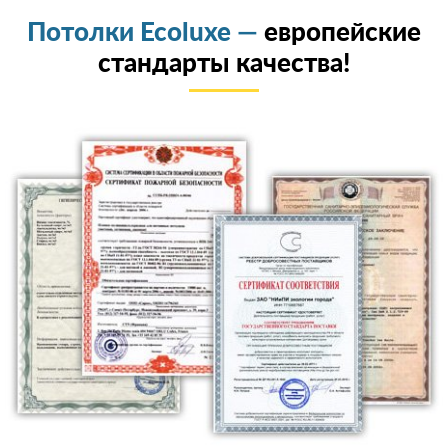
Потолки Ecoluxe —
европейские
стандарты качества!