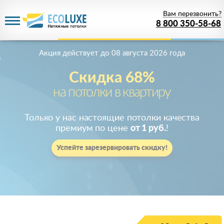
Вам перезвонить?
8 800 350-58-68
Акция действует
до 08 августа 2026 года
Скидка 68%
на потолки в квартиру
Только у нас настоящие потолки качества
премиум по цене
от 1 руб.
!
Успейте зарезервировать скидку!