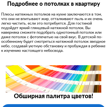
Подробнее о потолках в квартиру
Плюсы натяжных потолков на кухне заключаются в том,
что они не впитывают жир, отталкивают пыль и их очень
легко чистить, если это потребуется. Для гостиной
подойдет яркий глянцевый натяжной потолок. Вы
наверняка сможете подобрать однотонный потолок или
даже потолок с фотопечатью на свой вкус. В детской по-
особенному будет смотреться натяжной потолок звездное
небо, создавай уютную обстановку и пробуждая в ребенке
к изучению настоящего небосвода.
Обширная палитра цветов!