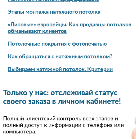
Этапы монтажа натяжного потолка
«Липовые» европейцы. Как продавцы потолков
обманывают клиентов
Потолочные покрытия с фотопечатью
Как обращаться с натяжным потолком?
Выбираем натяжной потолок. Критерии
Только у нас: отслеживай статус
своего заказа в личном кабинете!
Полный клиентский контроль всех этапов и
полный доступ к информации с телефона или
компьютера.