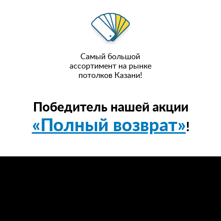
Самый большой
ассортимент на рынке
потолков Казани!
Победитель нашей акции
«Полный возврат»
!