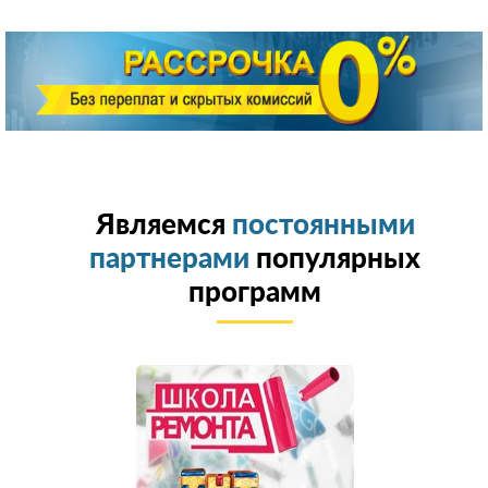
Являемся
постоянными
партнерами
популярных
программ