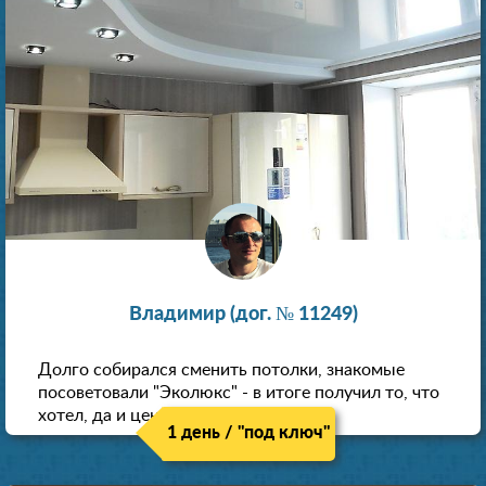
Владимир (дог. № 11249)
Долго собирался сменить потолки, знакомые
посоветовали "Эколюкс" - в итоге получил то, что
хотел, да и цена нормальная.
1 день / "под ключ"