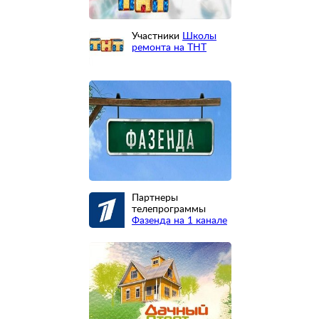
Участники
Школы
ремонта на ТНТ
Партнеры
телепрограммы
Фазенда на 1 канале