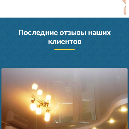
Последние отзывы наших
клиентов