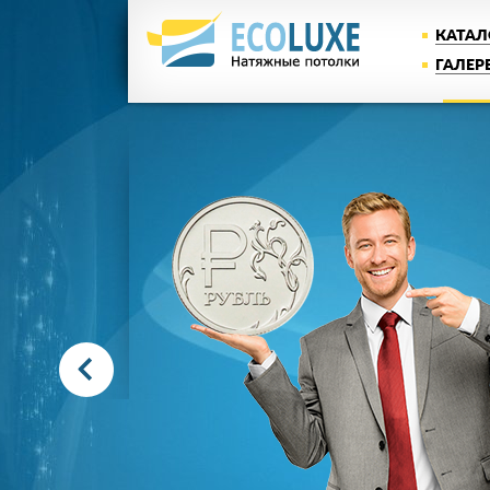
КАТАЛ
ГАЛЕР