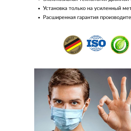
Установка только на усиленный ме
Расширенная гарантия производител