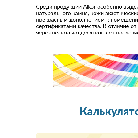
Среди продукции Alkor особенно выде
натурального камня, кожи экзотически
прекрасным дополнением к помещению
сертификатами качества. В отличие от
через несколько десятков лет после м
Калькулят