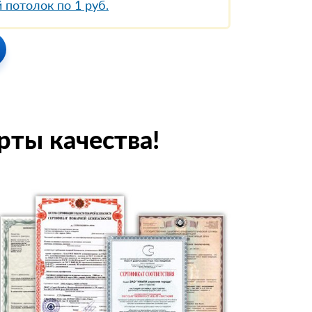
 потолок по 1 руб.
рты качества!