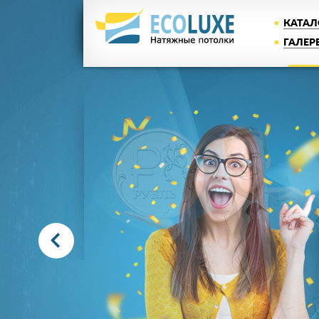
КАТАЛ
ГАЛЕР