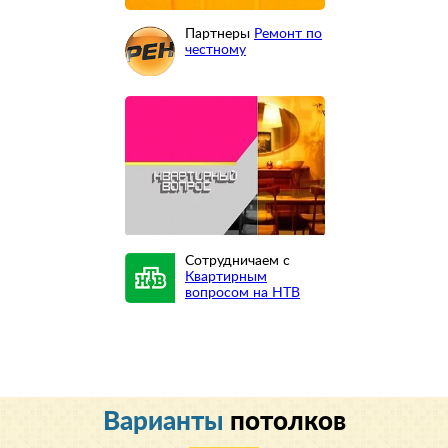
Партнеры
Ремонт по
честному
Сотрудничаем с
Квартирным
вопросом на НТВ
Варианты
потолков