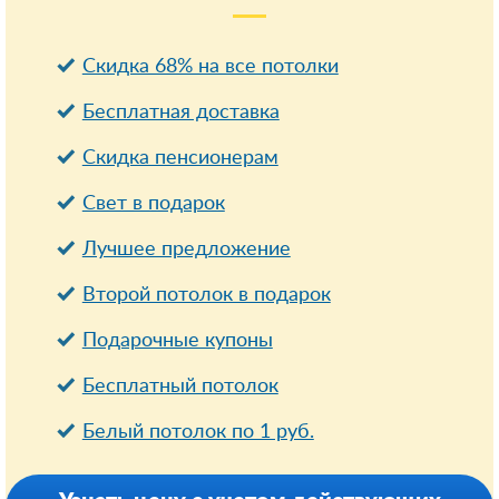
Скидка 68% на все потолки
Бесплатная доставка
Cкидка пенсионерам
Свет в подарок
Лучшее предложение
Второй потолок в подарок
Подарочные купоны
Бесплатный потолок
Белый потолок по 1 руб.