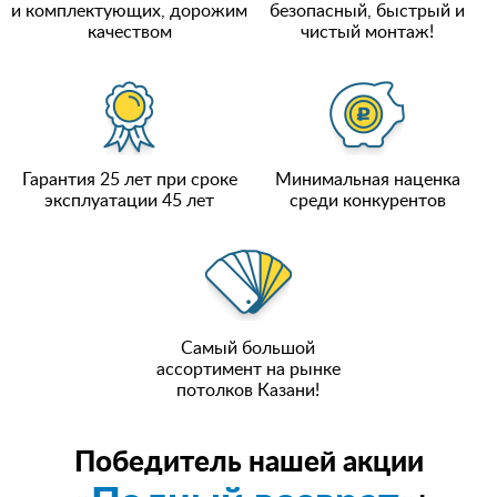
и комплектующих, дорожим
безопасный, быстрый и
качеством
чистый монтаж!
Гарантия 25 лет при сроке
Минимальная наценка
эксплуатации 45 лет
среди конкурентов
Самый большой
ассортимент на рынке
потолков Казани!
Победитель нашей акции