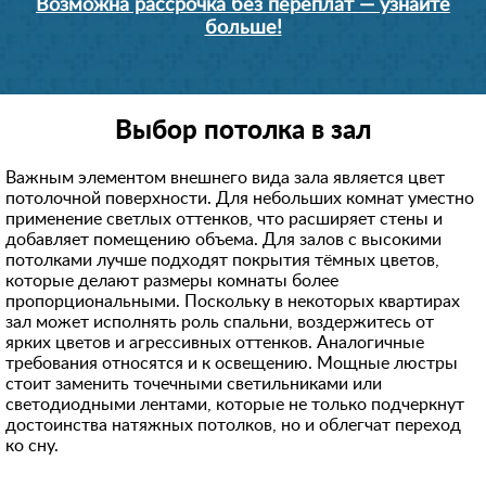
Возможна рассрочка без переплат — узнайте
больше!
Выбор потолка в зал
Важным элементом внешнего вида зала является цвет
потолочной поверхности. Для небольших комнат уместно
применение светлых оттенков, что расширяет стены и
добавляет помещению объема. Для залов с высокими
потолками лучше подходят покрытия тёмных цветов,
которые делают размеры комнаты более
пропорциональными. Поскольку в некоторых квартирах
зал может исполнять роль спальни, воздержитесь от
ярких цветов и агрессивных оттенков. Аналогичные
требования относятся и к освещению. Мощные люстры
стоит заменить точечными светильниками или
светодиодными лентами, которые не только подчеркнут
достоинства натяжных потолков, но и облегчат переход
ко сну.