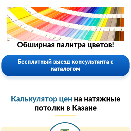
Обширная палитра цветов!
Бесплатный выезд консультанта с
каталогом
Калькулятор цен
на натяжные
потолки в Казанe