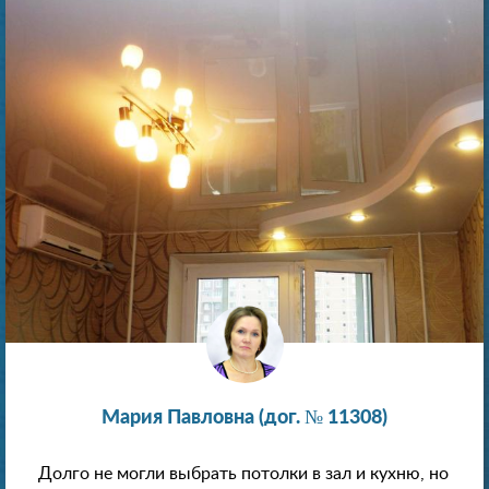
Мария Павловна (дог. № 11308)
Долго не могли выбрать потолки в зал и кухню, но