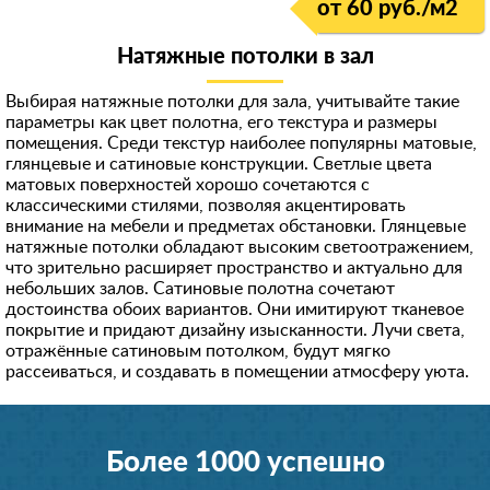
от 60 руб./м2
Натяжные потолки в зал
Выбирая натяжные потолки для зала, учитывайте такие
параметры как цвет полотна, его текстура и размеры
помещения. Среди текстур наиболее популярны матовые,
глянцевые и сатиновые конструкции. Светлые цвета
матовых поверхностей хорошо сочетаются с
классическими стилями, позволяя акцентировать
внимание на мебели и предметах обстановки. Глянцевые
натяжные потолки обладают высоким светоотражением,
что зрительно расширяет пространство и актуально для
небольших залов. Сатиновые полотна сочетают
достоинства обоих вариантов. Они имитируют тканевое
покрытие и придают дизайну изысканности. Лучи света,
отражённые сатиновым потолком, будут мягко
рассеиваться, и создавать в помещении атмосферу уюта.
Более 1000 успешно