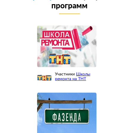
программ
Участники
Школы
ремонта на ТНТ