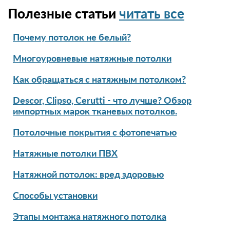
Полезные статьи
читать все
Почему потолок не белый?
Многоуровневые натяжные потолки
Как обращаться с натяжным потолком?
Descor, Clipso, Cerutti - что лучше? Обзор
импортных марок тканевых потолков.
Потолочные покрытия с фотопечатью
Натяжные потолки ПВХ
Натяжной потолок: вред здоровью
Способы установки
Этапы монтажа натяжного потолка