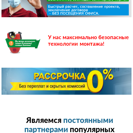
Являемся
постоянными
партнерами
популярных