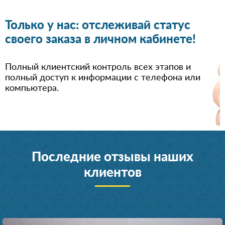
Только у нас: отслеживай статус
своего заказа в личном кабинете!
Полный клиентский контроль всех этапов и
полный доступ к информации с телефона или
компьютера.
Последние отзывы наших
клиентов