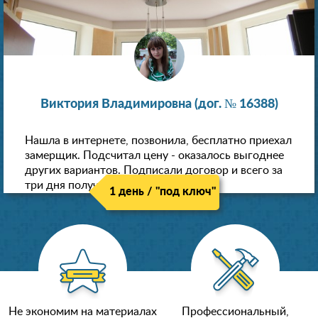
Виктория Владимировна (дог. № 16388)
Нашла в интернете, позвонила, бесплатно приехал
замерщик. Подсчитал цену - оказалось выгоднее
других вариантов. Подписали договор и всего за
три дня получили новые потолки!
1 день / "под ключ"
Не экономим на материалах
Профессиональный,