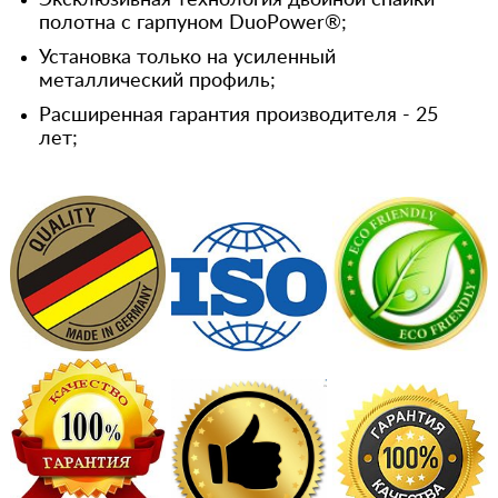
Эксклюзивная технология двойной спайки
полотна с гарпуном DuoPower®;
Установка только на усиленный
металлический профиль;
Расширенная гарантия производителя - 25
лет;