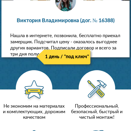
Виктория Владимировна (дог. № 16388)
Нашла в интернете, позвонила, бесплатно приехал
замерщик. Подсчитал цену - оказалось выгоднее
других вариантов. Подписали договор и всего за
три дня получили новые потолки!
1 день / "под ключ"
Не экономим на материалах
Профессиональный,
и комплектующих, дорожим
безопасный, быстрый и
качеством
чистый монтаж!