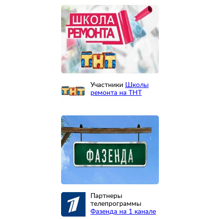
Участники
Школы
ремонта на ТНТ
Партнеры
телепрограммы
Фазенда на 1 канале