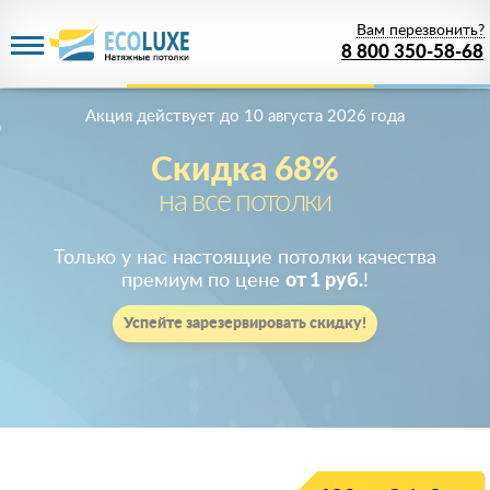
Вам перезвонить?
8 800 350-58-68
Акция действует
до 10 августа 2026 года
Скидка 68%
на все потолки
Только у нас настоящие потолки качества
премиум по цене
от 1 руб.
!
Успейте зарезервировать скидку!