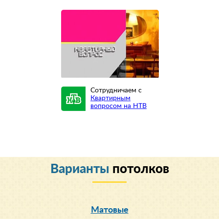
Сотрудничаем с
Квартирным
вопросом на НТВ
Варианты
потолков
Матовые