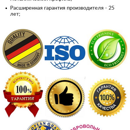
Расширенная гарантия производителя - 25
лет;