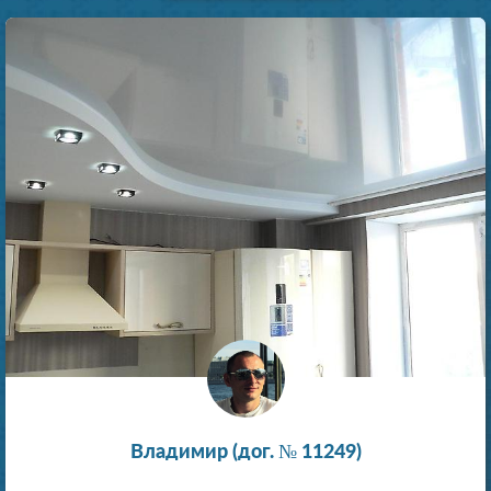
Владимир (дог. № 11249)