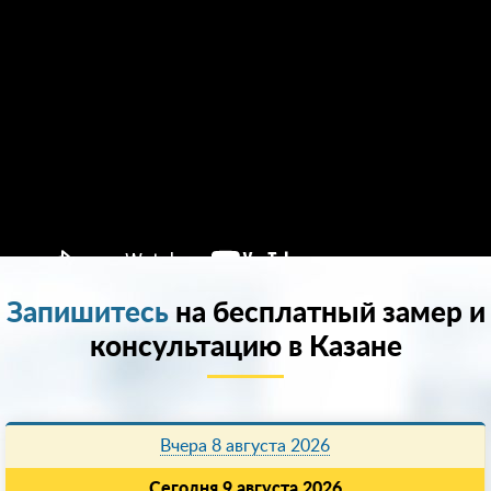
Запишитесь
на бесплатный замер и
консультацию в Казанe
Вчера 8 августа 2026
Сегодня 9 августа 2026