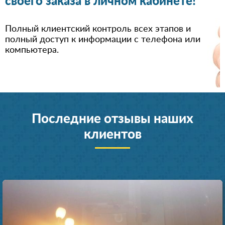
своего заказа в личном кабинете!
Полный клиентский контроль всех этапов и
полный доступ к информации с телефона или
компьютера.
Последние отзывы наших
клиентов