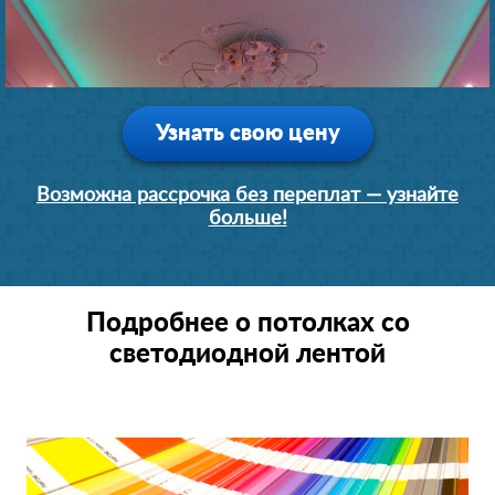
Узнать свою цену
Возможна рассрочка без переплат — узнайте
больше!
Подробнее о потолках со
светодиодной лентой