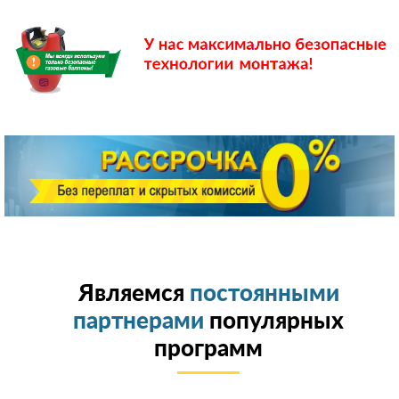
Являемся
постоянными
партнерами
популярных
программ