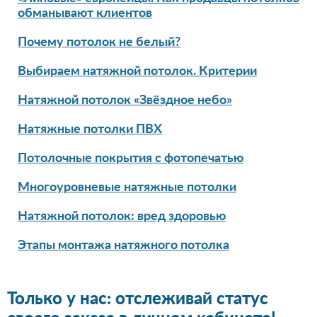
обманывают клиентов
Почему потолок не белый?
Выбираем натяжной потолок. Критерии
Натяжной потолок «Звёздное небо»
Натяжные потолки ПВХ
Потолочные покрытия с фотопечатью
Многоуровневые натяжные потолки
Натяжной потолок: вред здоровью
Этапы монтажа натяжного потолка
Только у нас: отслеживай статус