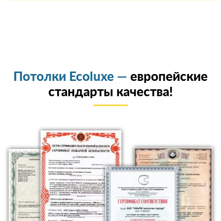
Потолки Ecoluxe —
европейские
стандарты качества!