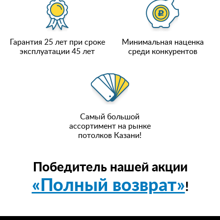
Гарантия 25 лет при сроке
Минимальная наценка
эксплуатации 45 лет
среди конкурентов
Самый большой
ассортимент на рынке
потолков Казани!
Победитель нашей акции
«Полный возврат»
!