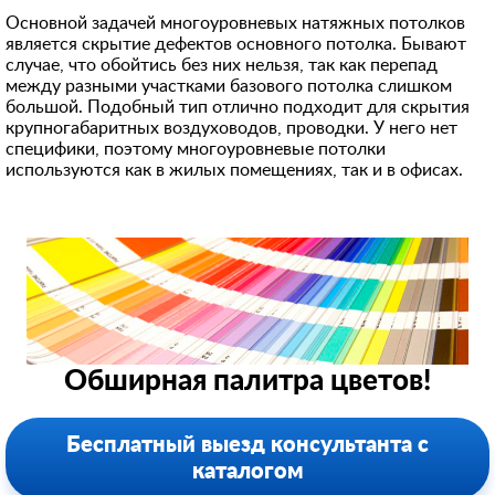
Основной задачей многоуровневых натяжных потолков
является скрытие дефектов основного потолка. Бывают
случае, что обойтись без них нельзя, так как перепад
между разными участками базового потолка слишком
большой. Подобный тип отлично подходит для скрытия
крупногабаритных воздуховодов, проводки. У него нет
специфики, поэтому многоуровневые потолки
используются как в жилых помещениях, так и в офисах.
Обширная палитра цветов!
Бесплатный выезд консультанта с
каталогом