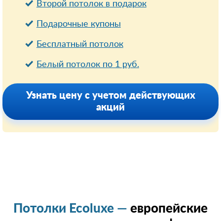
Второй потолок в подарок
Подарочные купоны
Бесплатный потолок
Белый потолок по 1 руб.
Узнать цену с учетом действующих
акций
Потолки Ecoluxe —
европейские