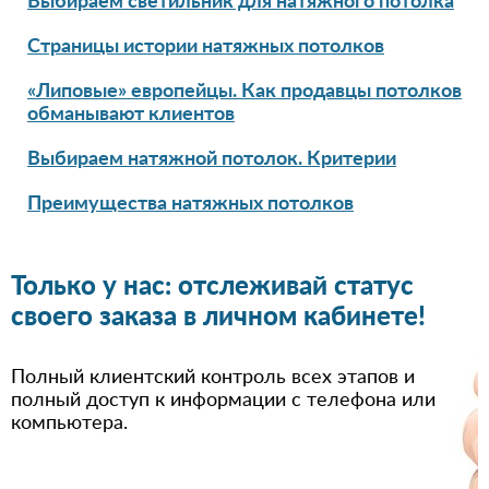
Выбираем светильник для натяжного потолка
Страницы истории натяжных потолков
«Липовые» европейцы. Как продавцы потолков
обманывают клиентов
Выбираем натяжной потолок. Критерии
Преимущества натяжных потолков
Только у нас: отслеживай статус
своего заказа в личном кабинете!
Полный клиентский контроль всех этапов и
полный доступ к информации с телефона или
компьютера.