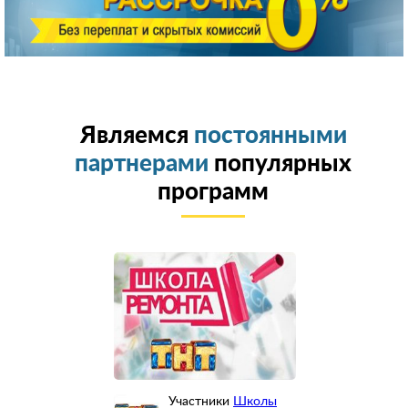
Являемся
постоянными
партнерами
популярных
программ
Участники
Школы