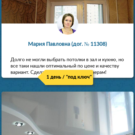
Мария Павловна (дог. № 11308)
Долго не могли выбрать потолки в зал и кухню, но
все таки нашли оптимальный по цене и качеству
вариант. Сделали скидку как пенсионерам!
1 день / "под ключ"