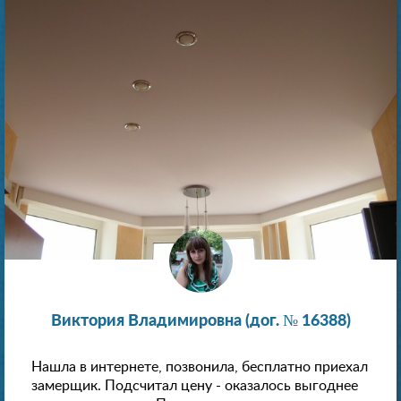
Виктория Владимировна (дог. № 16388)
Нашла в интернете, позвонила, бесплатно приехал
замерщик. Подсчитал цену - оказалось выгоднее