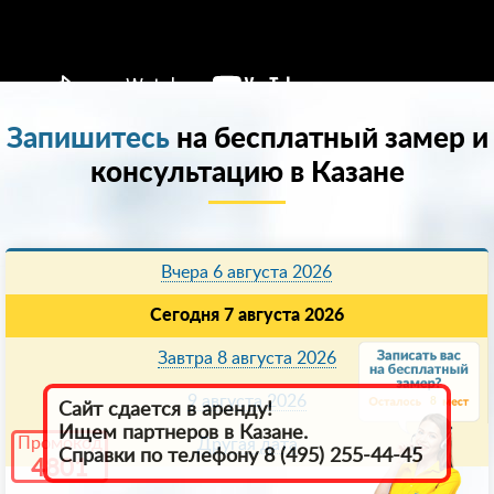
Запишитесь
на бесплатный замер и
консультацию в Казанe
Вчера 6 августа 2026
Сегодня 7 августа 2026
Завтра 8 августа 2026
9 августа 2026
8
Сайт сдается в аренду!
Ищем партнеров в Казанe.
Промокод
Другая дата
Справки по телефону 8 (495) 255-44-45
4801