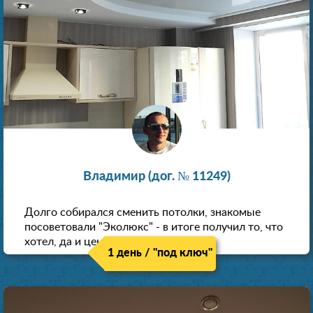
Владимир (дог. № 11249)
Долго собирался сменить потолки, знакомые
посоветовали "Эколюкс" - в итоге получил то, что
хотел, да и цена нормальная.
1 день / "под ключ"