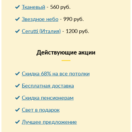
Тканевый
-
560
руб.
Звездное небо
-
990
руб.
Cerutti (Италия)
-
1200
руб.
Действующие
акции
Скидка 68% на все потолки
Бесплатная доставка
Cкидка пенсионерам
Свет в подарок
Лучшее предложение