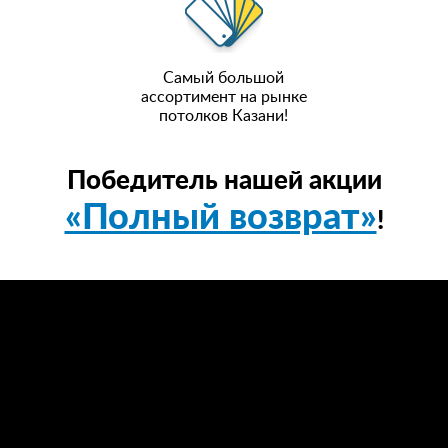
Самый большой
ассортимент на рынке
потолков Казани!
Победитель нашей акции
«Полный возврат»
!