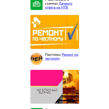
съемках
Дачного
ответа на НТВ
Партнеры
Ремонт по
честному