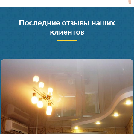
Последние отзывы наших
клиентов