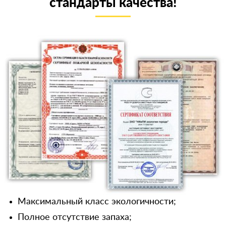
стандарты качества!
Максимальный класс экологичности;
Полное отсутствие запаха;