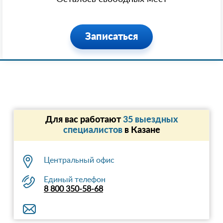
Записаться
Для вас работают
35 выездных
специалистов
в Казанe
Центральный офис
Единый телефон
8 800 350-58-68