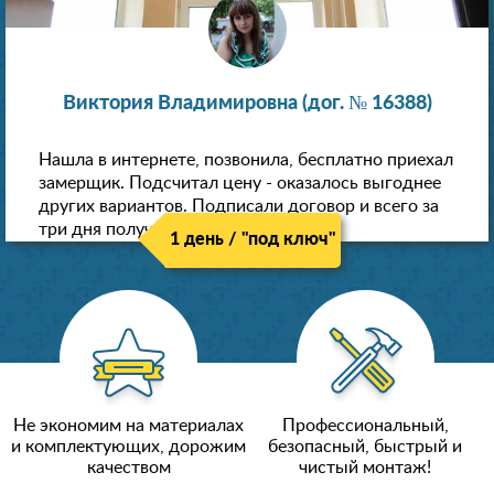
Виктория Владимировна (дог. № 16388)
Нашла в интернете, позвонила, бесплатно приехал
замерщик. Подсчитал цену - оказалось выгоднее
других вариантов. Подписали договор и всего за
три дня получили новые потолки!
1 день / "под ключ"
Не экономим на материалах
Профессиональный,
и комплектующих, дорожим
безопасный, быстрый и
качеством
чистый монтаж!