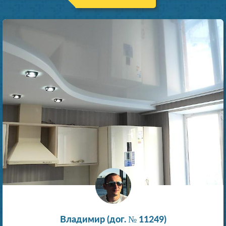
Владимир (дог. № 11249)