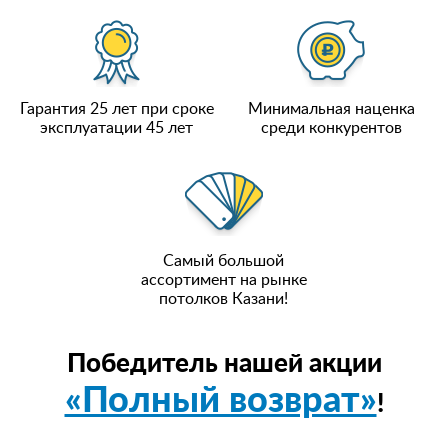
Гарантия 25 лет при сроке
Минимальная наценка
эксплуатации 45 лет
среди конкурентов
Самый большой
ассортимент на рынке
потолков Казани!
Победитель нашей акции
«Полный возврат»
!