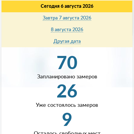
Сегодня 6 августа 2026
Завтра 7 августа 2026
8 августа 2026
Другая дата
70
Запланировано замеров
26
Уже состоялось замеров
9
Осталось свободных мест