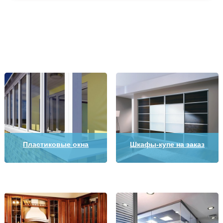
Пластиковые окна
Шкафы-купе на заказ