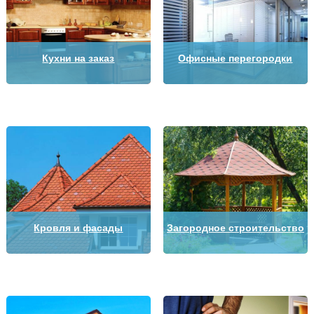
Кухни на заказ
Офисные перегородки
Кровля и фасады
Загородное строительство