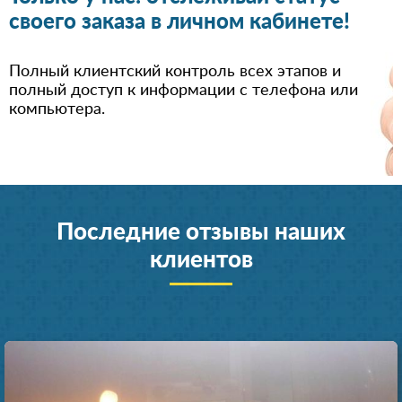
своего заказа в личном кабинете!
Полный клиентский контроль всех этапов и
полный доступ к информации с телефона или
компьютера.
Последние отзывы наших
клиентов