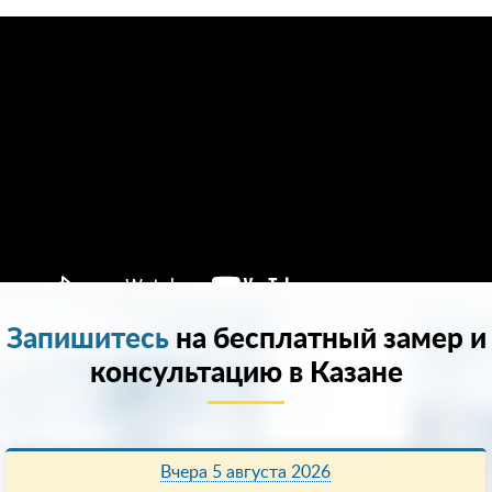
Запишитесь
на бесплатный замер и
консультацию в Казанe
Вчера 5 августа 2026