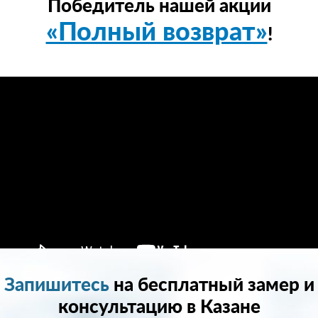
Победитель нашей акции
«Полный возврат»
!
Запишитесь
на бесплатный замер и
консультацию в Казанe