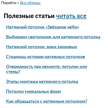
Перейти »
Все обзоры
Полезные статьи
читать все
Натяжной потолок «Звёздное небо»
Выбираем светильник для натяжного потолка
Натяжной потолок: вред здоровью
Страницы истории натяжных потолков
Очередность при ремонте: потолок или
стены?
Этапы монтажа натяжного потолка
Потолки уникальных форм
Как обращаться с натяжным потолком?