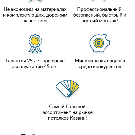
Не экономим на материалах
Профессиональный,
и комплектующих, дорожим
безопасный, быстрый и
качеством
чистый монтаж!
Гарантия 25 лет при сроке
Минимальная наценка
эксплуатации 45 лет
среди конкурентов
Самый большой
ассортимент на рынке
потолков Казани!