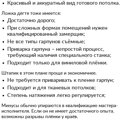
Красивый и аккуратный вид готового потолка.
Ложка дёгтя тоже имеется:
Достаточно дорого;
При сложных формах помещений нужен
квалифицированный замерщик;
Не все типы гарпунов съёмные;
Приварка гарпуна – непростой процесс,
требующий наличия специального станка;
Подходит только для виниловой плёнки.
Штапик в этом плане проще и экономичнее.
Не требуется приваривать к пленке гарпун;
Подходит и для тканевых потолков;
Степень натяжения легко регулируется;
Минусы обычно упираются в квалификацию мастера-
исполнителя. Если он не имеет достаточного опыта,
возможны разрывы плёнки у краёв.