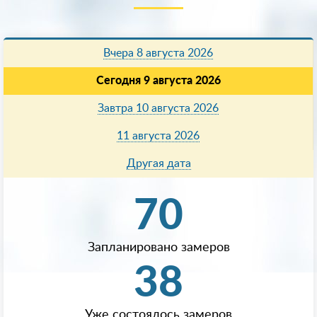
Вчера 8 августа 2026
Сегодня 9 августа 2026
Завтра 10 августа 2026
11 августа 2026
Другая дата
70
Запланировано замеров
38
Уже состоялось замеров