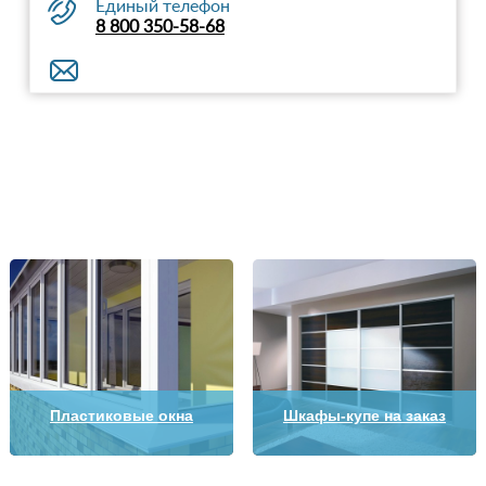
Единый телефон
8 800 350-58-68
Пластиковые окна
Шкафы-купе на заказ