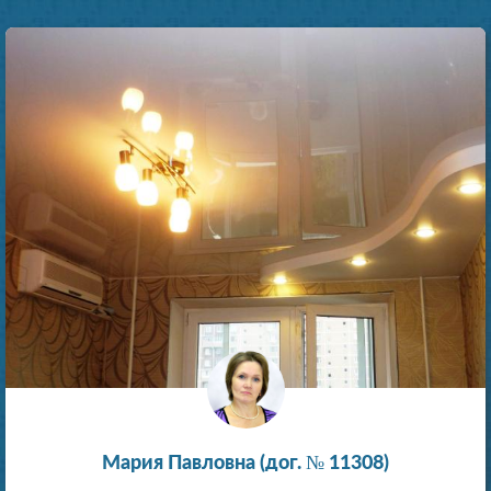
Мария Павловна (дог. № 11308)