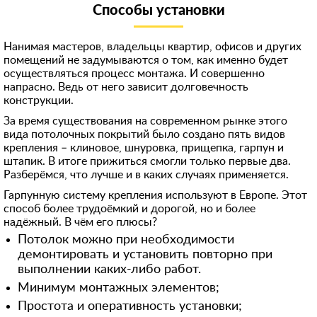
Способы установки
Нанимая мастеров, владельцы квартир, офисов и других
помещений не задумываются о том, как именно будет
осуществляться процесс монтажа. И совершенно
напрасно. Ведь от него зависит долговечность
конструкции.
За время существования на современном рынке этого
вида потолочных покрытий было создано пять видов
крепления – клиновое, шнуровка, прищепка, гарпун и
штапик. В итоге прижиться смогли только первые два.
Разберёмся, что лучше и в каких случаях применяется.
Гарпунную систему крепления используют в Европе. Этот
способ более трудоёмкий и дорогой, но и более
надёжный. В чём его плюсы?
Потолок можно при необходимости
демонтировать и установить повторно при
выполнении каких-либо работ.
Минимум монтажных элементов;
Простота и оперативность установки;