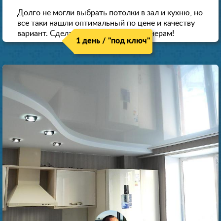
Долго не могли выбрать потолки в зал и кухню, но
все таки нашли оптимальный по цене и качеству
вариант. Сделали скидку как пенсионерам!
1 день / "под ключ"