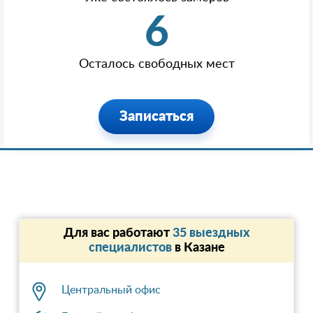
6
Осталось свободных мест
Записаться
Для вас работают
35 выездных
специалистов
в Казанe
Центральный офис