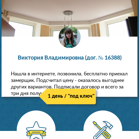
Виктория Владимировна (дог. № 16388)
Нашла в интернете, позвонила, бесплатно приехал
замерщик. Подсчитал цену - оказалось выгоднее
других вариантов. Подписали договор и всего за
три дня получили новые потолки!
1 день / "под ключ"