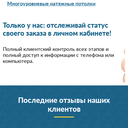
Многоуровневые натяжные потолки
Только у нас: отслеживай статус
своего заказа в личном кабинете!
Полный клиентский контроль всех этапов и
полный доступ к информации с телефона или
компьютера.
Последние отзывы наших
клиентов